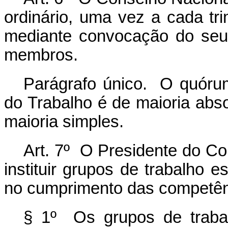
ordinário, uma vez a cada tri
mediante convocação do seu
membros.
Parágrafo único. O quóru
do Trabalho é de maioria abs
maioria simples.
Art. 7º O Presidente do Co
instituir grupos de trabalho e
no cumprimento das competênci
§ 1º Os grupos de traba