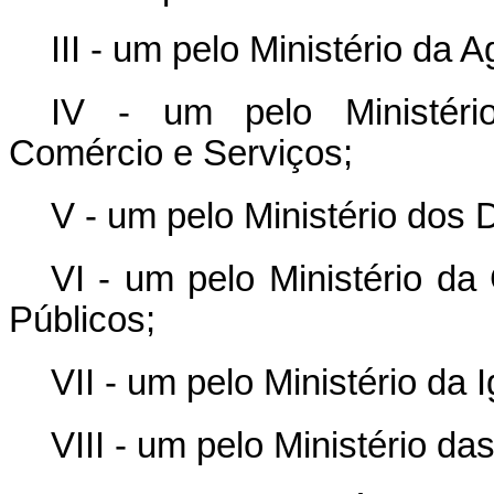
III - um pelo Ministério da A
IV - um pelo Ministério
Comércio e Serviços;
V - um pelo Ministério dos
VI - um pelo Ministério d
Públicos;
VII - um pelo Ministério da 
VIII - um pelo Ministério da