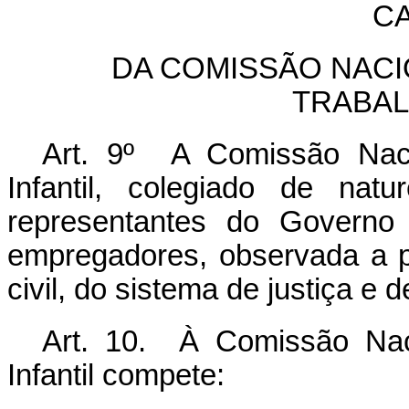
CA
DA COMISSÃO NACI
TRABAL
Art. 9º A Comissão Naci
Infantil, colegiado de nat
representantes do Governo 
empregadores, observada a p
civil, do sistema de justiça e 
Art. 10. À Comissão Nac
Infantil compete: