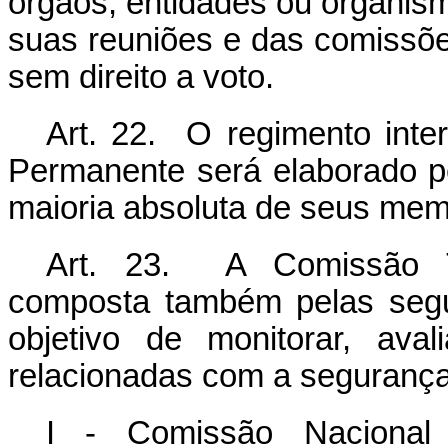
órgãos, entidades ou organismo
suas reuniões e das comissões
sem direito a voto.
Art. 22. O regimento inter
Permanente será elaborado p
maioria absoluta de seus mem
Art. 23. A Comissão Tri
composta também pelas segu
objetivo de monitorar, aval
relacionadas com a segurança
I - Comissão Nacional 