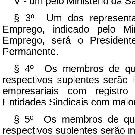
V - um pelo Ministério da S
§ 3º Um dos representan
Emprego, indicado pelo Mi
Emprego, será o Presidente
Permanente.
§ 4º Os membros de que 
respectivos suplentes serão 
empresariais com registro
Entidades Sindicais com maior
§ 5º Os membros de que 
respectivos suplentes serão in