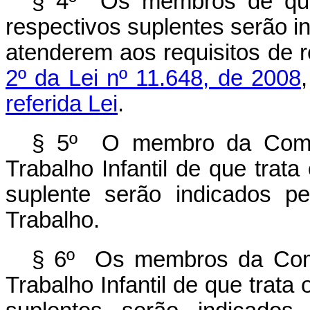
§ 4º Os membros de que 
respectivos suplentes serão in
atenderem aos requisitos de r
2º da Lei nº 11.648, de 2008
referida Lei
.
§ 5º O membro da Comis
Trabalho Infantil de que trata
suplente serão indicados pel
Trabalho.
§ 6º Os membros da Comi
Trabalho Infantil de que trata