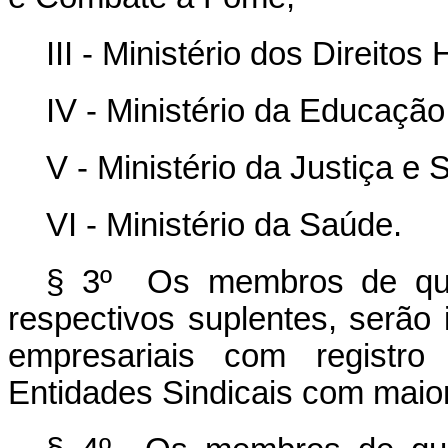
III - Ministério dos Direit
IV - Ministério da Educação
V - Ministério da Justiça e
VI - Ministério da Saúde.
§ 3º Os membros de que 
respectivos suplentes, serão
empresariais com registro
Entidades Sindicais com maior