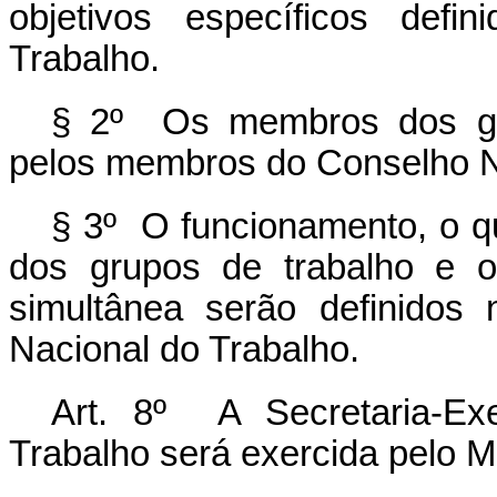
objetivos específicos defi
Trabalho.
§ 2º Os membros dos gru
pelos membros do Conselho N
§ 3º O funcionamento, o q
dos grupos de trabalho e 
simultânea serão definidos
Nacional do Trabalho.
Art. 8º A Secretaria-Ex
Trabalho será exercida pelo M