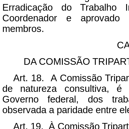
Erradicação do Trabalho I
Coordenador e aprovado 
membros.
CA
DA COMISSÃO TRIPAR
Art. 18. A Comissão Tripar
de natureza consultiva, é
Governo federal, dos tra
observada a paridade entre el
Art. 19. À Comissão Tripar