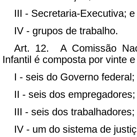
III - Secretaria-Executiva; e
IV - grupos de trabalho.
Art. 12. A Comissão Nac
Infantil é composta por vinte 
I - seis do Governo federal;
II - seis dos empregadores;
III - seis dos trabalhadores;
IV - um do sistema de justiç