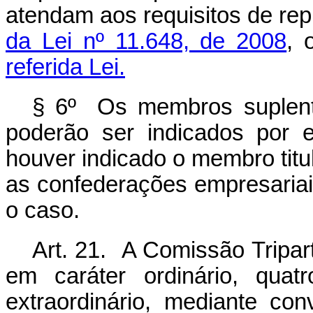
atendam aos requisitos de rep
da Lei nº 11.648, de 2008
, 
referida Lei.
§ 6º Os membros suplent
poderão ser indicados por e
houver indicado o membro titu
as confederações empresariais
o caso.
Art. 21. A Comissão Tripart
em caráter ordinário, qua
extraordinário, mediante c