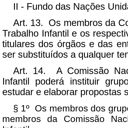
II - Fundo das Nações Unid
Art. 13. Os membros da Co
Trabalho Infantil e os respect
titulares dos órgãos e das e
ser substituídos a qualquer t
Art. 14. A Comissão Nac
Infantil poderá instituir gr
estudar e elaborar propostas 
§ 1º Os membros dos grupos
membros da Comissão Nacio