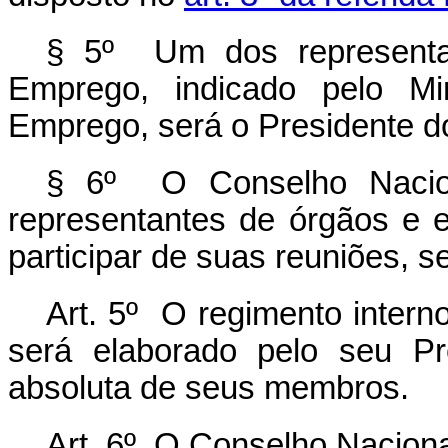
§ 5º Um dos representan
Emprego, indicado pelo Mi
Emprego, será o Presidente d
§ 6º O Conselho Nacion
representantes de órgãos e e
participar de suas reuniões, se
Art. 5º O regimento intern
será elaborado pelo seu Pr
absoluta de seus membros.
Art. 6º O Conselho Naciona