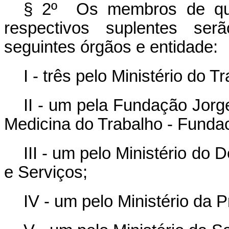
§ 2º Os membros de que
respectivos suplentes serã
seguintes órgãos e entidade:
I - três pelo Ministério do 
II - um pela Fundação Jorg
Medicina do Trabalho - Fundac
III - um pelo Ministério do
e Serviços;
IV - um pelo Ministério da P