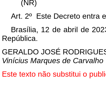
(NR)
Art. 2º Este Decreto entra 
Brasília, 12 de abril de 2
República.
GERALDO JOSÉ RODRIGUES
Vinícius Marques de Carvalho
Este texto não substitui o pu