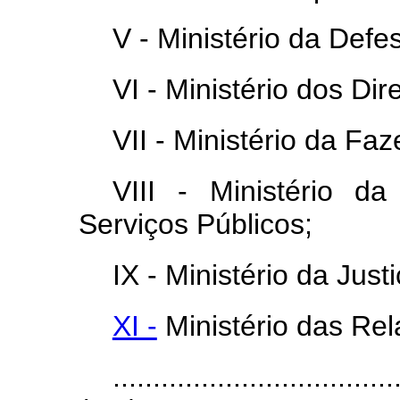
V - Ministério da Defe
VI - Ministério dos Di
VII - Ministério da Fa
VIII - Ministério 
Serviços Públicos;
IX - Ministério da Jus
XI -
Ministério das Rel
...................................