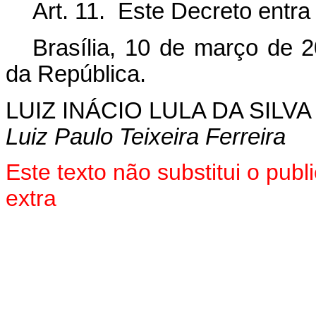
Art. 11. Este Decreto entra
Brasília, 10 de março de 
da República.
LUIZ INÁCIO LULA DA SILVA
Luiz Paulo Teixeira Ferreira
Este texto não substitui o pu
extra