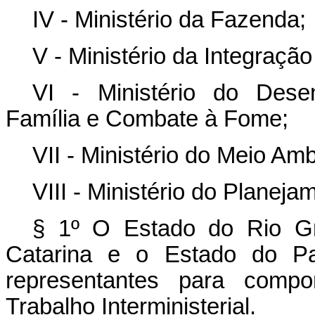
IV - Ministério da Fazenda;
V - Ministério da Integraçã
VI - Ministério do Desen
Família e Combate à Fome;
VII - Ministério do Meio A
VIII - Ministério do Planej
§ 1º O Estado do Rio Gr
Catarina e o Estado do Pa
representantes para com
Trabalho Interministerial.