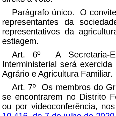
Parágrafo único. O convite
representantes da sociedad
representativos da agricultu
estiagem.
Art. 6º A Secretaria-E
Interministerial será exercid
Agrário e Agricultura Familiar.
Art. 7º Os membros do Grup
se encontrarem no Distrito F
ou por videoconferência, no