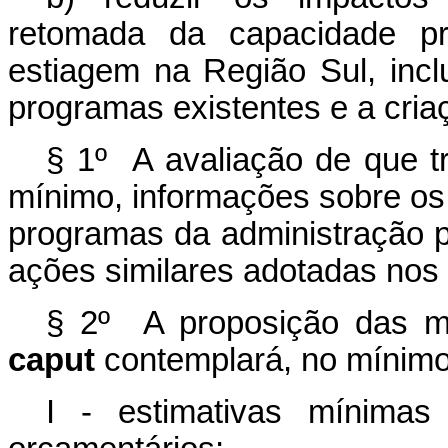
retomada da capacidade pr
estiagem na Região Sul, inc
programas existentes e a cria
§ 1º A avaliação de que tr
mínimo, informações sobre os 
programas da administração p
ações similares adotadas nos 
§ 2º A proposição das me
caput
contemplará, no mínimo
I - estimativas mínimas