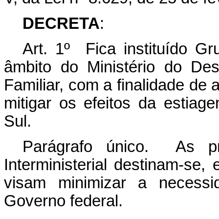
DECRETA
:
Art. 1º Fica instituído Gr
âmbito do Ministério do Des
Familiar, com a finalidade de 
mitigar os efeitos da estia
Sul.
Parágrafo único. As p
Interministerial destinam-se, 
visam minimizar a necessi
Governo federal.