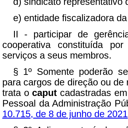
d) sindicato representativo 
e) entidade fiscalizadora da
II - participar de gerên
cooperativa constituída por
serviços a seus membros.
§ 1º Somente poderão ser 
para cargos de direção ou de
trata o
caput
cadastradas em 
Pessoal da Administração Púb
10.715, de 8 de junho de 2021