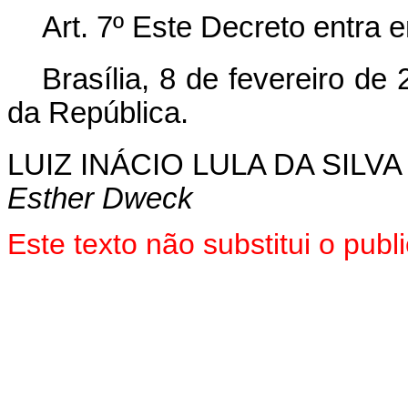
Art. 7º Este Decreto entra
Brasília, 8 de fevereiro d
da República.
LUIZ INÁCIO LULA DA SILVA
Esther Dweck
Este texto não substitui o pub