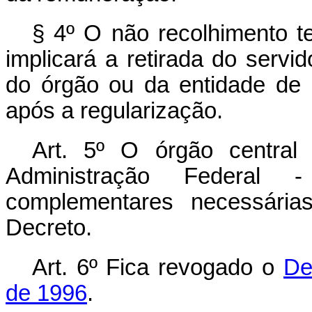
§ 4º O não recolhimento t
implicará a retirada do servi
do órgão ou da entidade de l
após a regularização.
Art. 5º O órgão central
Administração Federal
complementares necessária
Decreto.
Art. 6º Fica revogado o
De
de 1996
.