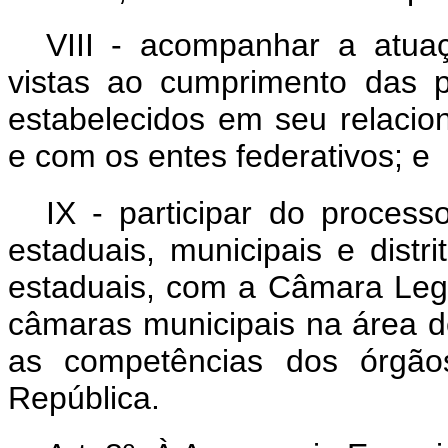
VIII - acompanhar a atua
vistas ao cumprimento das p
estabelecidos em seu relaci
e com os entes federativos; e
IX - participar do proces
estaduais, municipais e distri
estaduais, com a Câmara Legis
câmaras municipais na área d
as competências dos órgão
República.