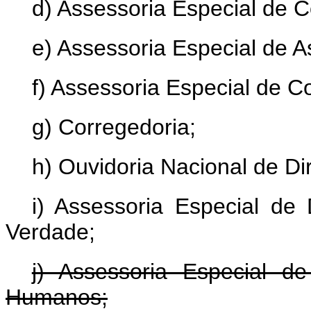
d) Assessoria Especial de 
e) Assessoria Especial de A
f) Assessoria Especial de Co
g) Corregedoria;
h) Ouvidoria Nacional de D
i) Assessoria Especial d
Verdade;
j) Assessoria Especial d
Humanos;