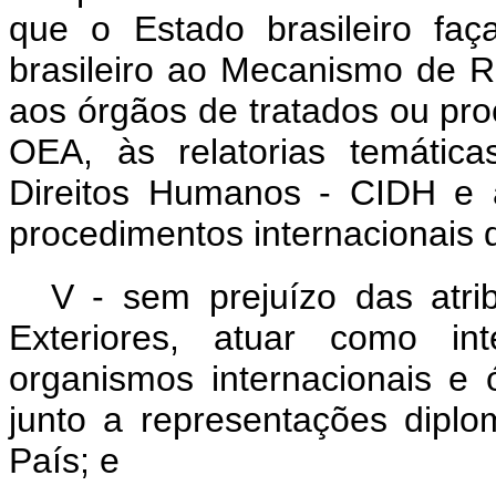
que o Estado brasileiro faç
brasileiro ao Mecanismo de R
aos órgãos de tratados ou pr
OEA, às relatorias temátic
Direitos Humanos - CIDH e 
procedimentos internacionais 
V - sem prejuízo das atri
Exteriores, atuar como int
organismos internacionais e 
junto a representações diplo
País; e