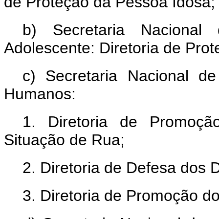
de Proteção da Pessoa Idosa;
b) Secretaria Nacional
Adolescente: Diretoria de Pro
c) Secretaria Nacional d
Humanos:
1. Diretoria de Promoçã
Situação de Rua;
2. Diretoria de Defesa dos 
3. Diretoria de Promoção d