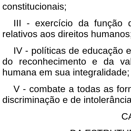
constitucionais;
III - exercício da função
relativos aos direitos humanos
IV - políticas de educação
do reconhecimento e da val
humana em sua integralidade;
V - combate a todas as for
discriminação e de intolerância
C