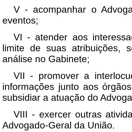
V - acompanhar o Advoga
eventos;
VI - atender aos interessa
limite de suas atribuições
análise no Gabinete;
VII - promover a interlocu
informações junto aos órgão
subsidiar a atuação do Advoga
VIII - exercer outras ativi
Advogado-Geral da União.