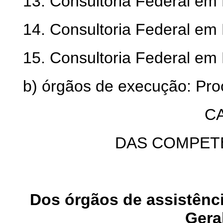
13. Consultoria Federal em P
14. Consultoria Federal em
15. Consultoria Federal em
b) órgãos de execução: Pro
CA
DAS COMPET
Dos órgãos de assistênci
Gera