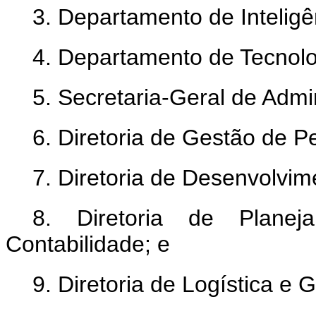
3. Departamento de Inteligê
4. Departamento de Tecnolo
5. Secretaria-Geral de Admi
6. Diretoria de Gestão de P
7. Diretoria de Desenvolvime
8. Diretoria de Planej
Contabilidade; e
9. Diretoria de Logística e