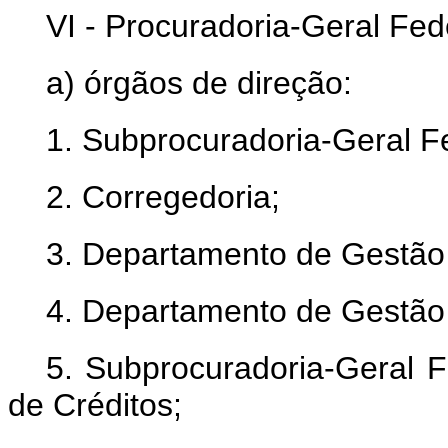
VI - Procuradoria-Geral Fed
a) órgãos de direção:
1. Subprocuradoria-Geral F
2. Corregedoria;
3. Departamento de Gestão
4. Departamento de Gestão 
5. Subprocuradoria-Geral 
de Créditos;