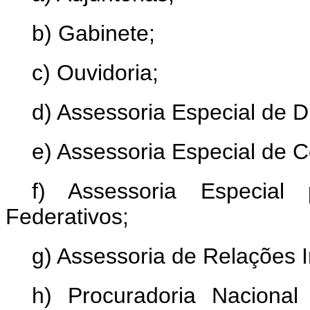
b) Gabinete;
c) Ouvidoria;
d) Assessoria Especial de D
e) Assessoria Especial de 
f) Assessoria Especial
Federativos;
g) Assessoria de Relações I
h) Procuradoria Naciona