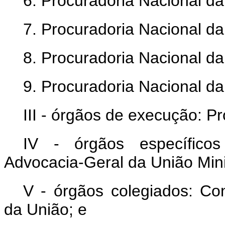
6. Procuradoria Nacional da
7. Procuradoria Nacional d
8. Procuradoria Nacional da
9. Procuradoria Nacional d
III - órgãos de execução: P
IV - órgãos específicos
Advocacia-Geral da União Mini
V - órgãos colegiados: Co
da União; e