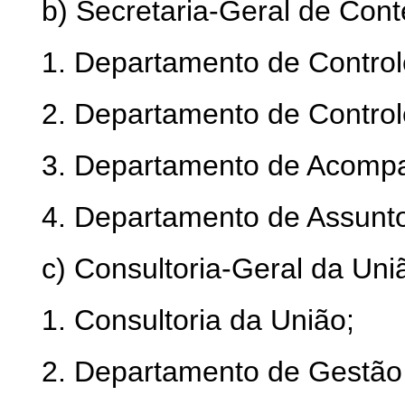
b) Secretaria-Geral de Cont
1. Departamento de Control
2. Departamento de Contro
3. Departamento de Acompa
4. Departamento de Assunto
c) Consultoria-Geral da Uni
1. Consultoria da União;
2. Departamento de Gestão 