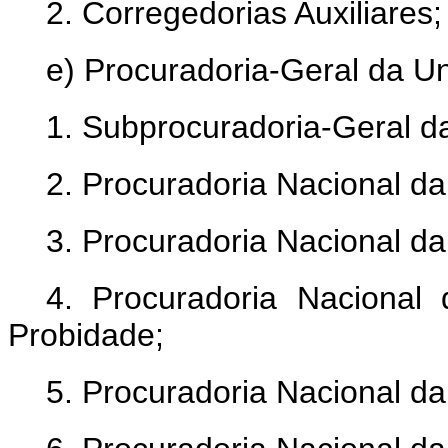
2. Corregedorias Auxiliares;
e) Procuradoria-Geral da Un
1. Subprocuradoria-Geral d
2. Procuradoria Nacional d
3. Procuradoria Nacional d
4. Procuradoria Nacional
Probidade;
5. Procuradoria Nacional da