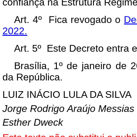
confiança na Estrutura Regime
Art. 4º Fica revogado o
De
2022.
Art. 5º Este Decreto entra 
Brasília, 1º de janeiro de
da República.
LUIZ INÁCIO LULA DA SILVA
Jorge Rodrigo Araújo Messias
Esther Dweck