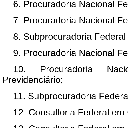
6. Procuradoria Nacional Fe
7. Procuradoria Nacional Fe
8. Subprocuradoria Federal
9. Procuradoria Nacional F
10. Procuradoria Nac
Previdenciário;
11. Subprocuradoria Federal
12. Consultoria Federal em