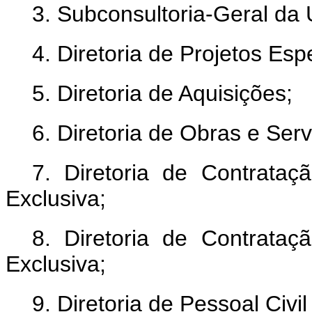
3. Subconsultoria-Geral da 
4. Diretoria de Projetos Espe
5. Diretoria de Aquisições;
6. Diretoria de Obras e Ser
7. Diretoria de Contrat
Exclusiva;
8. Diretoria de Contrat
Exclusiva;
9. Diretoria de Pessoal Civil