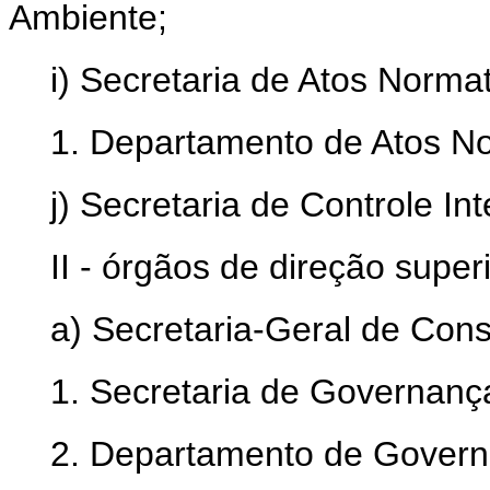
Ambiente;
i) Secretaria de Atos Normat
1. Departamento de Atos No
j) Secretaria de Controle Int
II - órgãos de direção superi
a) Secretaria-Geral de Consu
1. Secretaria de Governanç
2. Departamento de Govern