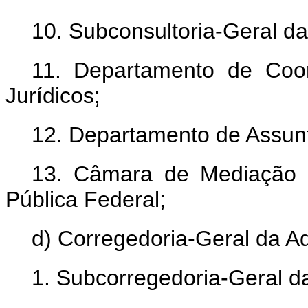
10. Subconsultoria-Geral da
11. Departamento de Coo
Jurídicos;
12. Departamento de Assunto
13. Câmara de Mediação e
Pública Federal;
d) Corregedoria-Geral da A
1. Subcorregedoria-Geral d