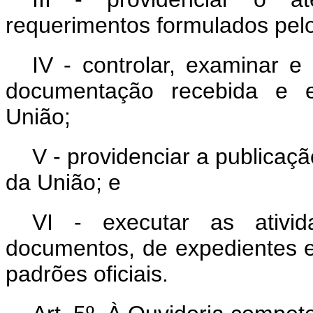
requerimentos formulados pel
IV - controlar, examinar 
documentação recebida e e
União;
V - providenciar a publicaç
da União; e
VI - executar as ativi
documentos, de expedientes e
padrões oficiais.