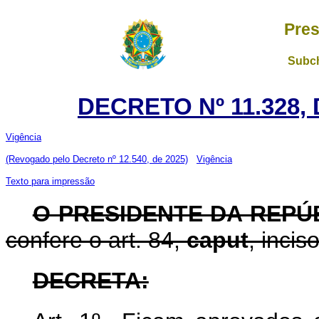
Pres
Subch
DECRETO Nº 11.328, 
Vigência
(Revogado pelo Decreto nº 12.540, de 2025)
Vigência
Texto para impressão
O PRESIDENTE DA REPÚ
confere o art. 84,
caput
, incis
DECRETA: