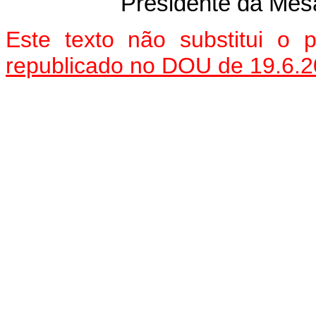
Presidente da Mes
Este texto não substitui o
republicado no DOU de 19.6.