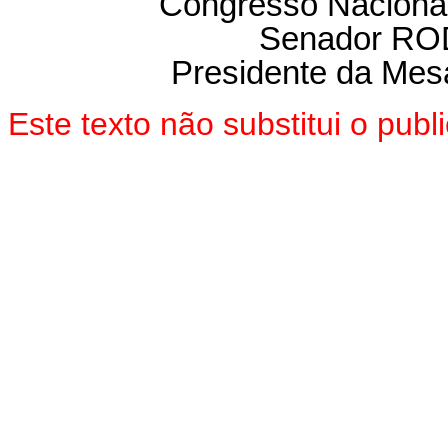
Congresso Nacional
Senador R
Presidente da Mes
Este texto não substitui o pu