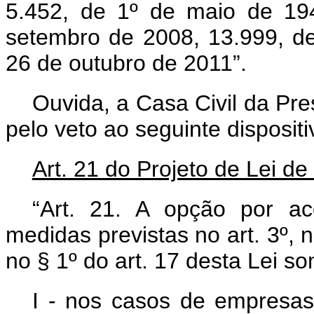
5.452, de 1º de maio de 19
setembro de 2008, 13.999, d
26 de outubro de 2011”.
Ouvida, a Casa Civil da Pr
pelo veto ao seguinte disposit
Art. 21 do Projeto de Lei d
“Art. 21. A opção por aco
medidas previstas no art. 3º, n
no § 1º do art. 17 desta Lei s
I - nos casos de empresas