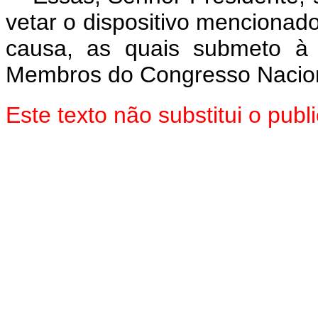
vetar o dispositivo mencionad
causa, as quais submeto à 
Membros do Congresso Nacion
Este texto não substitui o pu