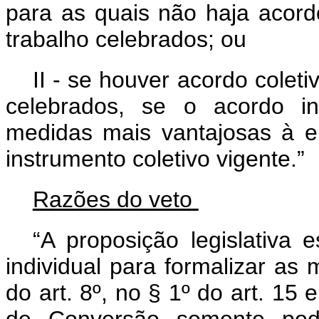
para as quais não haja acord
trabalho celebrados; ou
II - se houver acordo colet
celebrados, se o acordo in
medidas mais vantajosas à 
instrumento coletivo vigente.”
Razões do veto
“A proposição legislativa
individual para formalizar as 
do art. 8º, no § 1º do art. 15 