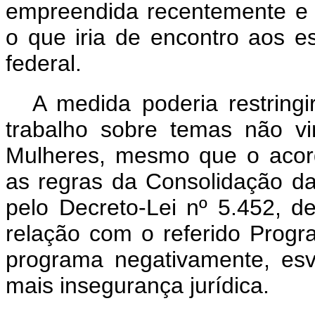
empreendida recentemente e 
o que iria de encontro aos 
federal.
A medida poderia restringi
trabalho sobre temas não v
Mulheres, mesmo que o acord
as regras da Consolidação da
pelo Decreto-Lei nº 5.452, 
relação com o referido Progr
programa negativamente, esv
mais insegurança jurídica.