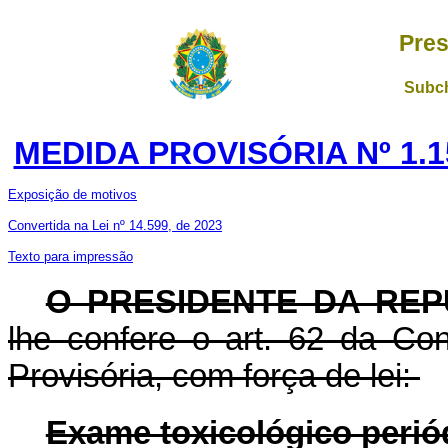
Pres
Subch
MEDIDA PROVISÓRIA Nº 1.1
Exposição de motivos
Convertida na Lei nº 14.599, de 2023
Texto para impressão
O PRESIDENTE DA REP
lhe confere o art. 62 da Con
Provisória, com força de lei:
Exame toxicológico perió