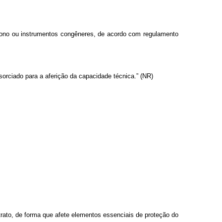
arbono ou instrumentos congêneres, de acordo com regulamento
sorciado para a aferição da capacidade técnica.” (NR)
rato, de forma que afete elementos essenciais de proteção do