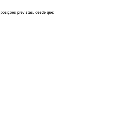
sposições previstas, desde que: