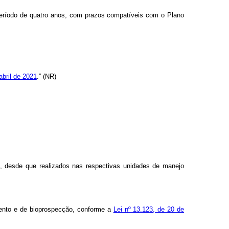
período de quatro anos, com prazos compatíveis com o Plano
abril de 2021
.” (NR)
, desde que realizados nas respectivas unidades de manejo
mento e de bioprospecção, conforme a
Lei nº 13.123, de 20 de