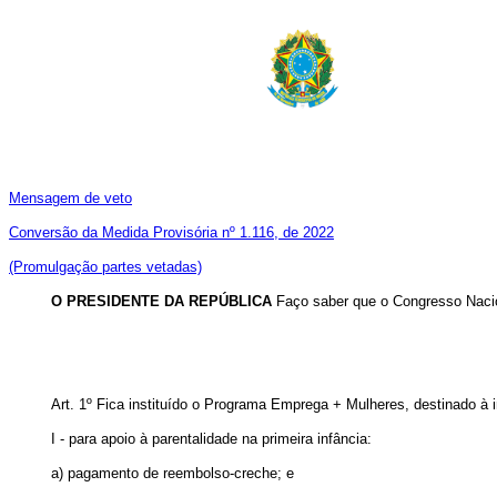
Mensagem de veto
Conversão da Medida Provisória nº 1.116, de 2022
(Promulgação partes vetadas)
O PRESIDENTE DA REPÚBLICA
Faço saber que o Congresso Nacio
Art. 1
º
Fica instituído o Programa Emprega + Mulheres, destinado à
I - para apoio à parentalidade na primeira infância:
a) pagamento de reembolso-creche; e