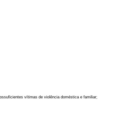
suficientes vítimas de violência doméstica e familiar;