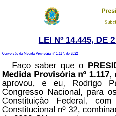
Pres
Subch
LEI Nº 14.445, DE
Conversão da Medida Provisória nº 1.117, de 2022
Faço saber que o
PRESI
Medida Provisória nº 1.117,
aprovou, e eu, Rodrigo P
Congresso Nacional, para os
Constituição Federal, c
Constitucional nº 32, combina