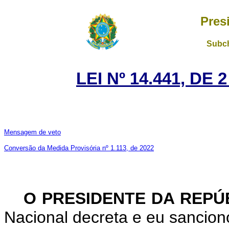
Pres
Subch
LEI Nº 14.441, DE
Mensagem de veto
Conversão da Medida Provisória nº 1.113, de 2022
O PRESIDENTE DA REPÚ
Nacional decreta e eu sanciono