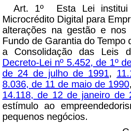
Art. 1º Esta Lei institu
Microcrédito Digital para Emp
alterações na gestão e nos
Fundo de Garantia do Tempo 
a Consolidação das Leis d
Decreto-Lei nº 5.452, de 1º 
de 24 de julho de 1991
,
11
8.036, de 11 de maio de 1990
14.118, de 12 de janeiro de
estímulo ao empreendedoris
pequenos negócios.