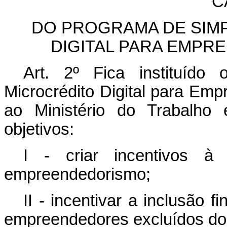
C
DO PROGRAMA DE SIM
DIGITAL PARA EMPRE
Art. 2º
Fica instituído
Microcrédito Digital para Emp
ao Ministério do Trabalho 
objetivos:
I - criar incentivos à
empreendedorismo;
II - incentivar a inclusão 
empreendedores excluídos do 