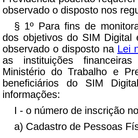
observado o disposto nos regu
§ 1º Para fins de monito
dos objetivos do SIM Digital e
observado o disposto na
Lei 
as instituições financeiras
Ministério do Trabalho e P
beneficiários do SIM Digit
informações:
I - o número de inscrição no
a) Cadastro de Pessoas Fís