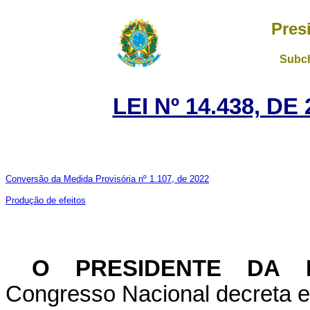
Pres
Subch
LEI Nº 14.438, D
Conversão da Medida Provisória nº 1.107, de 2022
Produção de efeitos
O PRESIDENTE DA R
Congresso Nacional decreta e 