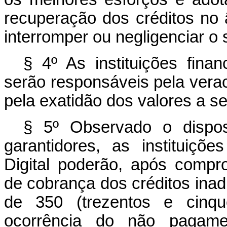
recuperação dos créditos no
interromper ou negligenciar 
§ 4º As instituições finan
serão responsáveis pela vera
pela exatidão dos valores a 
§ 5º Observado o dispos
garantidores, as instituiçõe
Digital poderão, após comp
de cobrança dos créditos inad
de 350 (trezentos e cinqu
ocorrência do não pagamen