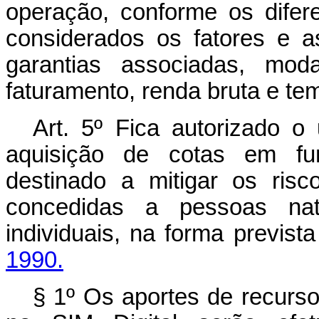
operação, conforme os difere
considerados os fatores e a
garantias associadas, moda
faturamento, renda bruta e te
Art. 5º
Fica autorizado 
aquisição de cotas em fun
destinado a mitigar os ris
concedidas a pessoas nat
individuais, na forma previst
1990.
§ 1º Os aportes de recurso