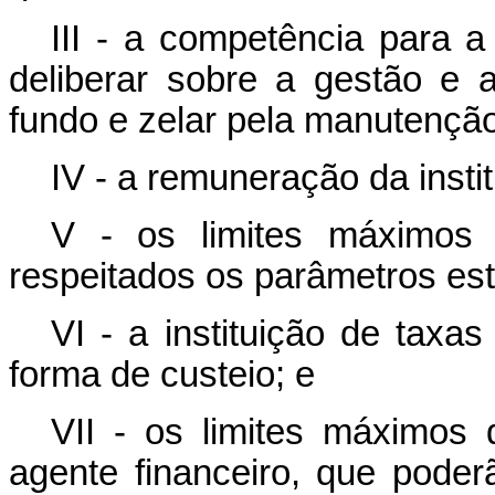
III - a competência para a
deliberar sobre a gestão e 
fundo e zelar pela manutenção 
IV - a remuneração da insti
V - os limites máximos 
respeitados os parâmetros est
VI - a instituição de taxa
forma de custeio; e
VII - os limites máximos 
agente financeiro, que poder