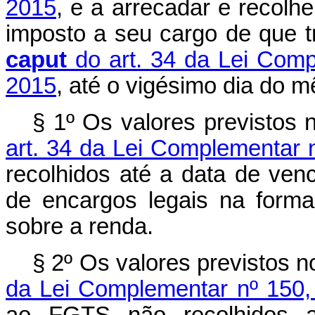
2015
, e a arrecadar e recolhe
imposto a seu cargo de que 
caput
do art. 34 da Lei Comp
2015
, até o vigésimo dia do 
§ 1º Os valores previstos
art. 34 da Lei Complementar 
recolhidos até a data de venc
de encargos legais na forma
sobre a renda.
§ 2º Os valores previstos 
da Lei Complementar nº 150,