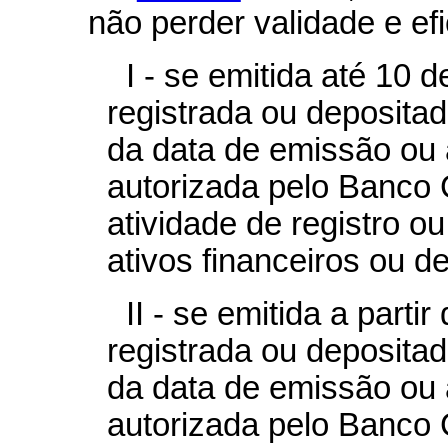
não perder validade e efi
I - se emitida até 10 
registrada ou depositad
da data de emissão ou 
autorizada pelo Banco C
atividade de registro o
ativos financeiros ou de
II - se emitida a parti
registrada ou depositada
da data de emissão ou 
autorizada pelo Banco C