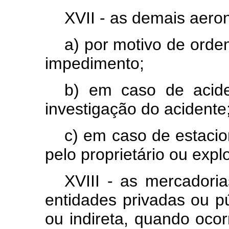
XVII - as demais aero
a) por motivo de orde
impedimento;
b) em caso de acide
investigação do acidente
c) em caso de estaci
pelo proprietário ou exp
XVIII - as mercadoria
entidades privadas ou pú
ou indireta, quando ocor