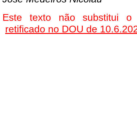
Este texto não substitui 
retificado no DOU de 10.6.20