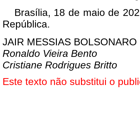
Brasília, 18 de maio de 20
República.
JAIR MESSIAS BOLSONARO
Ronaldo Vieira Bento
Cristiane Rodrigues Britto
Este texto não substitui o pu