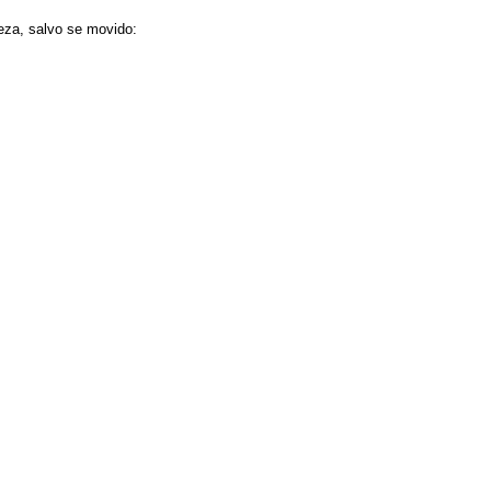
reza, salvo se movido: