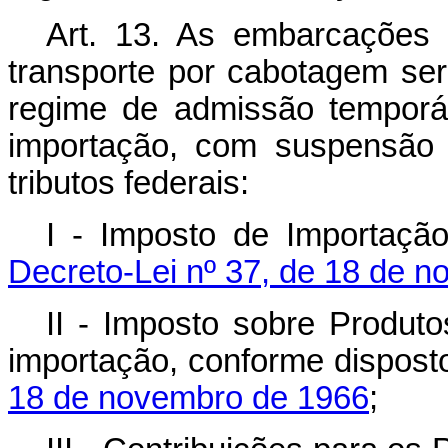
Art. 13. As embarcações 
transporte por cabotagem se
regime de admissão temporár
importação, com suspensão 
tributos federais:
I - Imposto de Importaçã
Decreto-Lei nº 37, de 18 de 
II - Imposto sobre Produto
importação, conforme dispos
18 de novembro de 1966
;