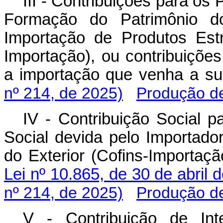
III - Contribuições para os
Formação do Patrimônio do
Importação de Produtos Est
Importação), ou contribuições
a importação que venha a 
nº 214, de 2025)
Produção de
IV - Contribuição Social 
Social devida pelo Importado
do Exterior (Cofins-Importaç
Lei nº 10.865, de 30 de abril 
nº 214, de 2025)
Produção de
V - Contribuição de In