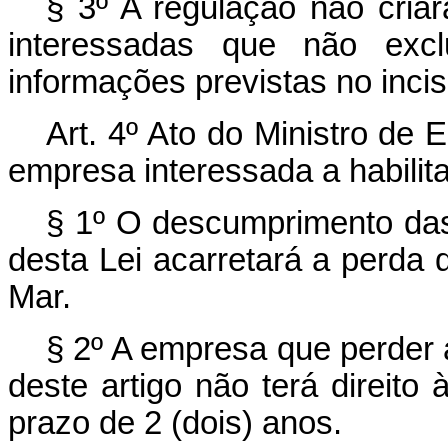
§ 3º A regulação não cri
interessadas que não exc
informações previstas no incis
Art. 4º Ato do Ministro de 
empresa interessada a habilit
§ 1º O descumprimento das 
desta Lei acarretará a perda
Mar.
§ 2º A empresa que perder 
deste artigo não terá direito
prazo de 2 (dois) anos.