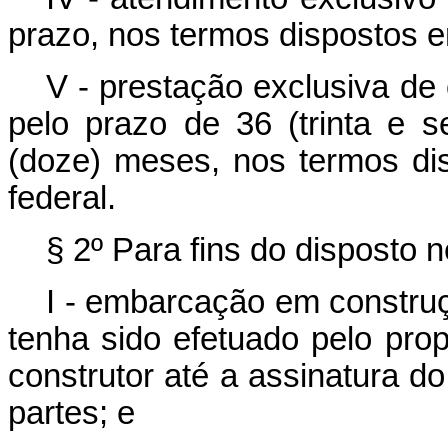
prazo, nos termos dispostos e
V - prestação exclusiva de
pelo prazo de 36 (trinta e s
(doze) meses, nos termos di
federal.
§ 2º Para fins do disposto n
I - embarcação em construç
tenha sido efetuado pelo prop
construtor até a assinatura d
partes; e