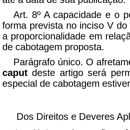
Art. 8º A capacidade e o 
forma prevista no inciso V do 
a proporcionalidade em rela
de cabotagem proposta.
Parágrafo único. O afretam
caput
deste artigo será per
especial de cabotagem estive
Dos Direitos e Deveres Ap