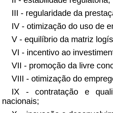
II - estabilidade regulatória;
III - regularidade da prest
IV - otimização do uso de 
V - equilíbrio da matriz logís
VI - incentivo ao investimen
VII - promoção da livre con
VIII - otimização do empreg
IX - contratação e quali
nacionais;