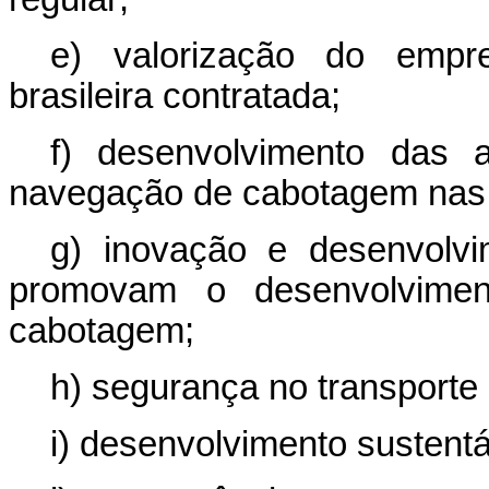
e) valorização do empre
brasileira contratada;
f) desenvolvimento das 
navegação de cabotagem nas 
g) inovação e desenvolvim
promovam o desenvolvimen
cabotagem;
h) segurança no transporte
i) desenvolvimento sustentá