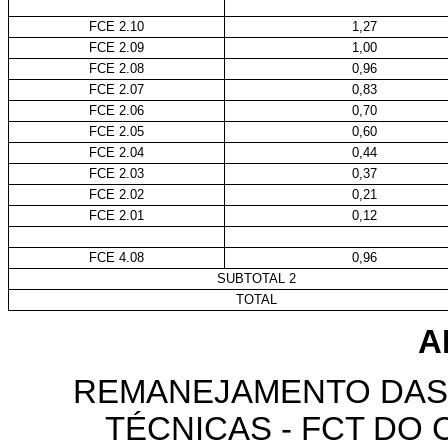
FCE 2.10
1,27
FCE 2.09
1,00
FCE 2.08
0,96
FCE 2.07
0,83
FCE 2.06
0,70
FCE 2.05
0,60
FCE 2.04
0,44
FCE 2.03
0,37
FCE 2.02
0,21
FCE 2.01
0,12
FCE 4.08
0,96
SUBTOTAL 2
TOTAL
A
REMANEJAMENTO DAS
TÉCNICAS - FCT DO