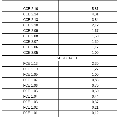
CCE 2.16
5,81
CCE 2.14
4,31
CCE 2.13
3,84
CCE 2.10
2,12
CCE 2.09
1,67
CCE 2.08
1,60
CCE 2.07
1,39
CCE 2.06
1,17
CCE 2.05
1,00
SUBTOTAL 1
FCE 1.13
2,30
FCE 1.10
1,27
FCE 1.09
1,00
FCE 1.07
0,83
FCE 1.06
0,70
FCE 1.05
0,60
FCE 1.04
0,44
FCE 1.03
0,37
FCE 1.02
0,21
FCE 1.01
0,12