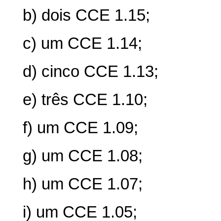
b) dois CCE 1.15;
c) um CCE 1.14;
d) cinco CCE 1.13;
e) três CCE 1.10;
f) um CCE 1.09;
g) um CCE 1.08;
h) um CCE 1.07;
i) um CCE 1.05;