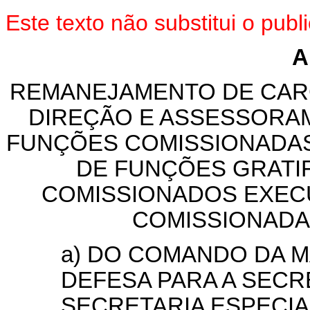
Este texto não substitui o pu
A
REMANEJAMENTO DE CAR
DIREÇÃO E ASSESSORAM
FUNÇÕES COMISSIONADAS
DE FUNÇÕES GRATIF
COMISSIONADOS EXECU
COMISSIONADA
a) DO COMANDO DA M
DEFESA PARA A SECR
SECRETARIA ESPECIA