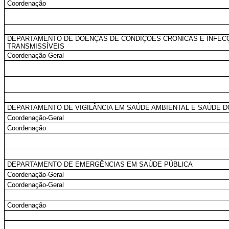
Coordenação
DEPARTAMENTO DE DOENÇAS DE CONDIÇÕES CRÔNICAS E INFE
TRANSMISSÍVEIS
Coordenação-Geral
DEPARTAMENTO DE VIGILÂNCIA EM SAÚDE AMBIENTAL E SAÚDE 
Coordenação-Geral
Coordenação
DEPARTAMENTO DE EMERGÊNCIAS EM SAÚDE PÚBLICA
Coordenação-Geral
Coordenação-Geral
Coordenação