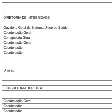
DIRETORIA DE INTEGRIDADE
Ouvidoria-Geral do Sistema Único de Saúde
Coordenação-Geral
Corregedoria-Geral
Coordenação-Geral
Coordenação
Coordenação
Divisão
CONSULTORIA JURÍDICA
Coordenação-Geral
Coordenador
Coordenador