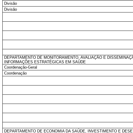
Divisão
Divisão
DEPARTAMENTO DE MONITORAMENTO, AVALIAÇÃO E DISSEMINAÇ
INFORMAÇÕES ESTRATÉGICAS EM SAÚDE
Coordenação-Geral
Coordenação
DEPARTAMENTO DE ECONOMIA DA SAÚDE, INVESTIMENTO E DES