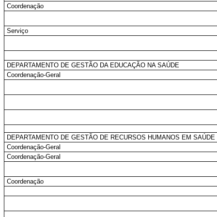
Coordenação
Serviço
DEPARTAMENTO DE GESTÃO DA EDUCAÇÃO NA SAÚDE
Coordenação-Geral
DEPARTAMENTO DE GESTÃO DE RECURSOS HUMANOS EM SAÚDE
Coordenação-Geral
Coordenação-Geral
Coordenação