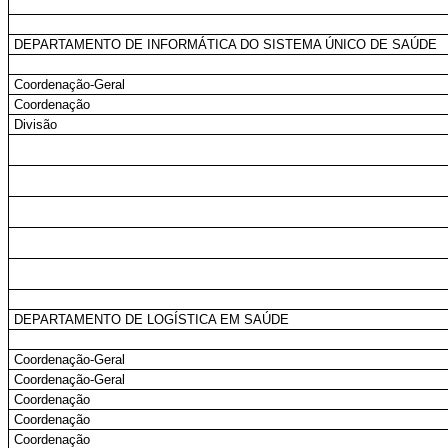
DEPARTAMENTO DE INFORMÁTICA DO SISTEMA ÚNICO DE SAÚDE
Coordenação-Geral
Coordenação
Divisão
DEPARTAMENTO DE LOGÍSTICA EM SAÚDE
Coordenação-Geral
Coordenação-Geral
Coordenação
Coordenação
Coordenação