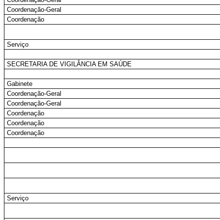
Coordenação-Geral
Coordenação
Serviço
SECRETARIA DE VIGILÂNCIA EM SAÚDE
Gabinete
Coordenação-Geral
Coordenação-Geral
Coordenação
Coordenação
Coordenação
Serviço