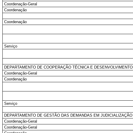
Coordenação-Geral
Coordenação
Coordenação
Serviço
DEPARTAMENTO DE COOPERAÇÃO TÉCNICA E DESENVOLVIMENTO
Coordenação-Geral
Coordenação
Serviço
DEPARTAMENTO DE GESTÃO DAS DEMANDAS EM JUDICIALIZAÇÃO
Coordenação-Geral
Coordenação-Geral