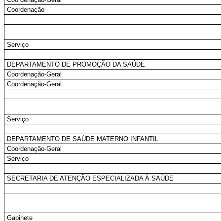
Coordenação
Serviço
DEPARTAMENTO DE PROMOÇÃO DA SAÚDE
Coordenação-Geral
Coordenação-Geral
Serviço
DEPARTAMENTO DE SAÚDE MATERNO INFANTIL
Coordenação-Geral
Serviço
SECRETARIA DE ATENÇÃO ESPECIALIZADA À SAÚDE
Gabinete