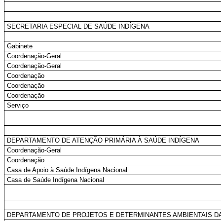
SECRETARIA ESPECIAL DE SAÚDE INDÍGENA
Gabinete
Coordenação-Geral
Coordenação-Geral
Coordenação
Coordenação
Coordenação
Serviço
DEPARTAMENTO DE ATENÇÃO PRIMÁRIA À SAÚDE INDÍGENA
Coordenação-Geral
Coordenação
Casa de Apoio à Saúde Indígena Nacional
Casa de Saúde Indígena Nacional
DEPARTAMENTO DE PROJETOS E DETERMINANTES AMBIENTAIS DA