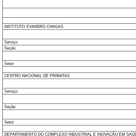
INSTITUTO EVANDRO CHAGAS
Serviço
Seção
Setor
CENTRO NACIONAL DE PRIMATAS
Serviço
Seção
Setor
DEPARTAMENTO DO COMPLEXO INDUSTRIAL E INOVAÇÃO EM SAÚ