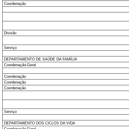
Coordenação
Divisão
Serviço
DEPARTAMENTO DE SAÚDE DA FAMÍLIA
Coordenação-Geral
Coordenação
Coordenação
Coordenação
Serviço
DEPARTAMENTO DOS CICLOS DA VIDA
Coordenação-Geral