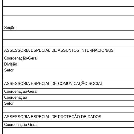
Seção
ASSESSORIA ESPECIAL DE ASSUNTOS INTERNACIONAIS
Coordenação-Geral
Divisão
Setor
ASSESSORIA ESPECIAL DE COMUNICAÇÃO SOCIAL
Coordenação-Geral
Coordenação
Setor
ASSESSORIA ESPECIAL DE PROTEÇÃO DE DADOS
Coordenação-Geral