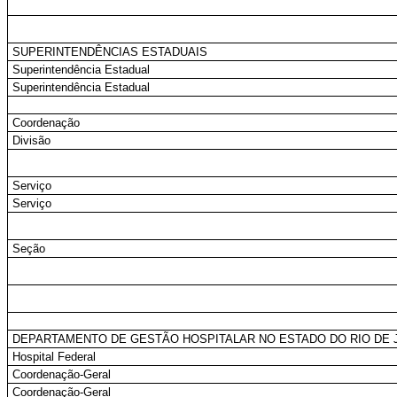
SUPERINTENDÊNCIAS ESTADUAIS
Superintendência Estadual
Superintendência Estadual
Coordenação
Divisão
Serviço
Serviço
Seção
DEPARTAMENTO DE GESTÃO HOSPITALAR NO ESTADO DO RIO DE 
Hospital Federal
Coordenação-Geral
Coordenação-Geral