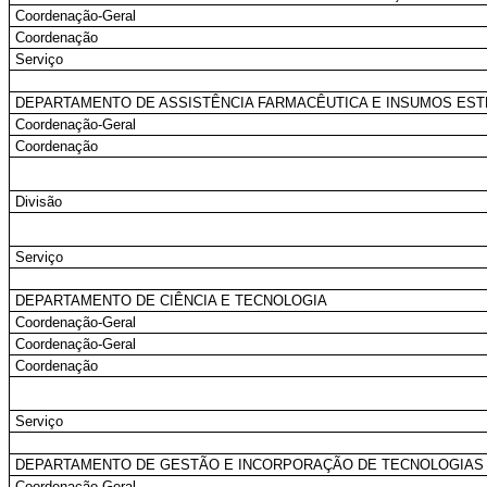
Coordenação-Geral
Coordenação
Serviço
DEPARTAMENTO DE ASSISTÊNCIA FARMACÊUTICA E INSUMOS ES
Coordenação-Geral
Coordenação
Divisão
Serviço
DEPARTAMENTO DE CIÊNCIA E TECNOLOGIA
Coordenação-Geral
Coordenação-Geral
Coordenação
Serviço
DEPARTAMENTO DE GESTÃO E INCORPORAÇÃO DE TECNOLOGIAS
Coordenação-Geral