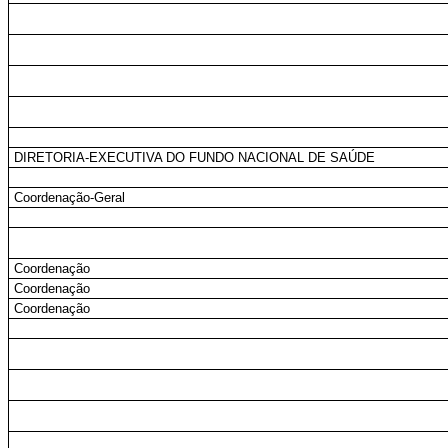
DIRETORIA-EXECUTIVA DO FUNDO NACIONAL DE SAÚDE
Coordenação-Geral
Coordenação
Coordenação
Coordenação