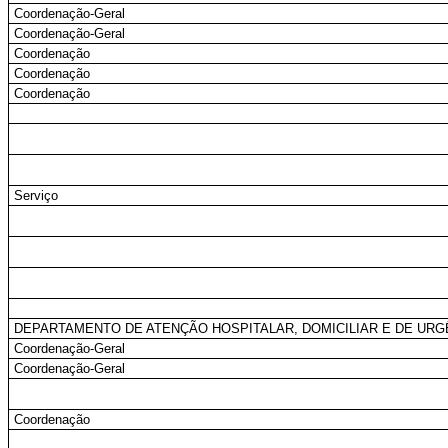
Coordenação-Geral
Coordenação-Geral
Coordenação
Coordenação
Coordenação
Serviço
DEPARTAMENTO DE ATENÇÃO HOSPITALAR, DOMICILIAR E DE URG
Coordenação-Geral
Coordenação-Geral
Coordenação