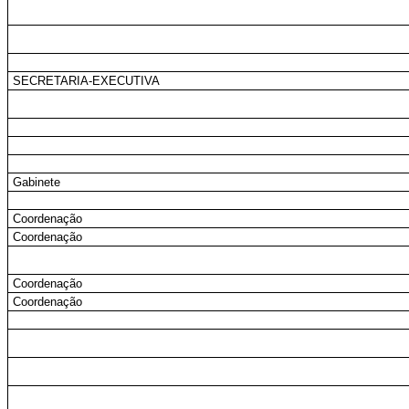
SECRETARIA-EXECUTIVA
Gabinete
Coordenação
Coordenação
Coordenação
Coordenação