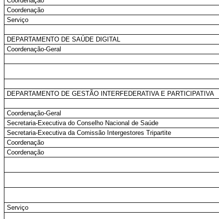
Coordenação
Coordenação
Serviço
DEPARTAMENTO DE SAÚDE DIGITAL
Coordenação-Geral
DEPARTAMENTO DE GESTÃO INTERFEDERATIVA E PARTICIPATIVA
Coordenação-Geral
Secretaria-Executiva do Conselho Nacional de Saúde
Secretaria-Executiva da Comissão Intergestores Tripartite
Coordenação
Coordenação
Serviço