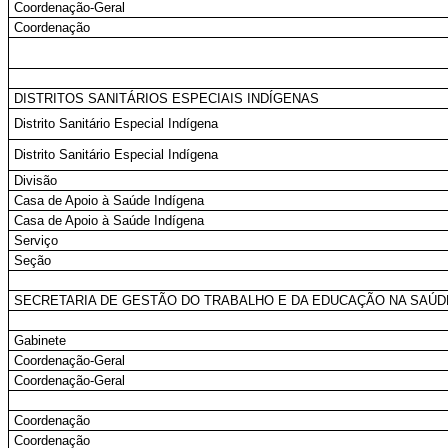
Coordenação-Geral
Coordenação
DISTRITOS SANITÁRIOS ESPECIAIS INDÍGENAS
Distrito Sanitário Especial Indígena
Distrito Sanitário Especial Indígena
Divisão
Casa de Apoio à Saúde Indígena
Casa de Apoio à Saúde Indígena
Serviço
Seção
SECRETARIA DE GESTÃO DO TRABALHO E DA EDUCAÇÃO NA SAÚD
Gabinete
Coordenação-Geral
Coordenação-Geral
Coordenação
Coordenação