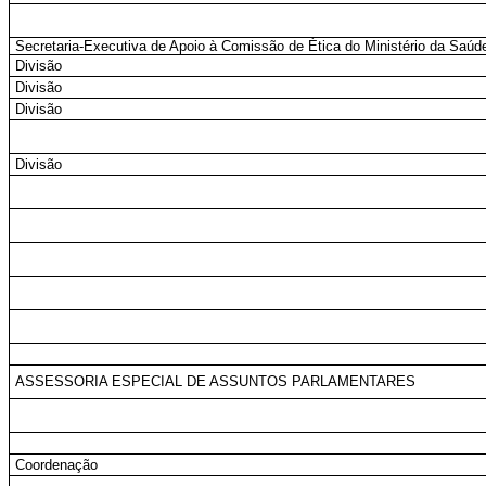
Secretaria-Executiva de Apoio à Comissão de Ética do Ministério da Saúd
Divisão
Divisão
Divisão
Divisão
ASSESSORIA ESPECIAL DE ASSUNTOS PARLAMENTARES
Coordenação