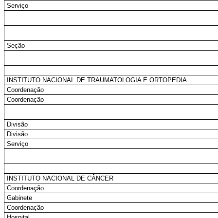
Serviço
Seção
INSTITUTO NACIONAL DE TRAUMATOLOGIA E ORTOPEDIA
Coordenação
Coordenação
Divisão
Divisão
Serviço
INSTITUTO NACIONAL DE CÂNCER
Coordenação
Gabinete
Coordenação
Hospital