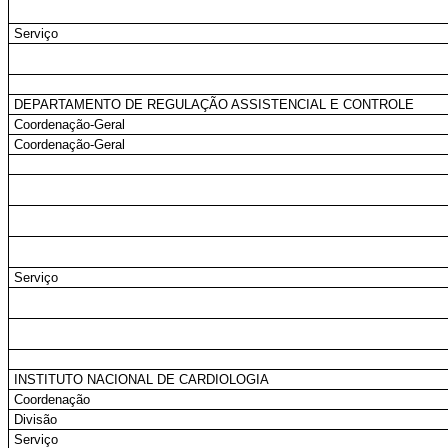
Serviço
DEPARTAMENTO DE REGULAÇÃO ASSISTENCIAL E CONTROLE
Coordenação-Geral
Coordenação-Geral
Serviço
INSTITUTO NACIONAL DE CARDIOLOGIA
Coordenação
Divisão
Serviço