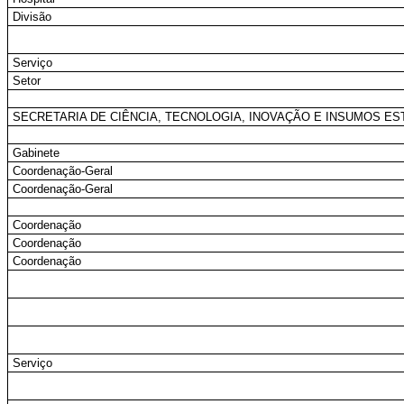
Divisão
Serviço
Setor
SECRETARIA DE CIÊNCIA, TECNOLOGIA, INOVAÇÃO E INSUMOS E
Gabinete
Coordenação-Geral
Coordenação-Geral
Coordenação
Coordenação
Coordenação
Serviço