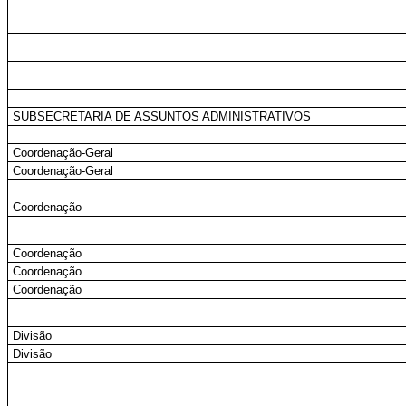
SUBSECRETARIA DE ASSUNTOS ADMINISTRATIVOS
Coordenação-Geral
Coordenação-Geral
Coordenação
Coordenação
Coordenação
Coordenação
Divisão
Divisão