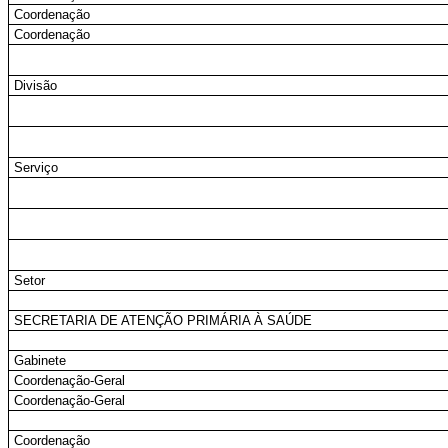
Coordenação
Coordenação
Divisão
Serviço
Setor
SECRETARIA DE ATENÇÃO PRIMÁRIA À SAÚDE
Gabinete
Coordenação-Geral
Coordenação-Geral
Coordenação