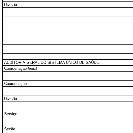
Divisão
AUDITORIA-GERAL DO SISTEMA ÚNICO DE SAÚDE
Coordenação-Geral
Coordenação
Divisão
Serviço
Seção