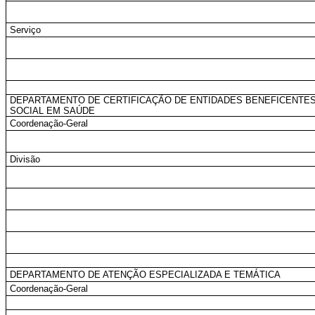
Serviço
DEPARTAMENTO DE CERTIFICAÇÃO DE ENTIDADES BENEFICENTES
SOCIAL EM SAÚDE
Coordenação-Geral
Divisão
DEPARTAMENTO DE ATENÇÃO ESPECIALIZADA E TEMÁTICA
Coordenação-Geral