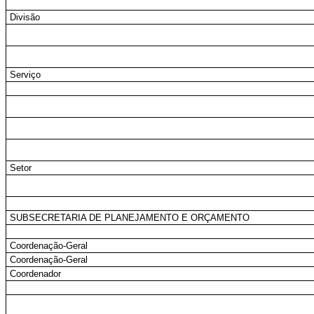
Divisão
Serviço
Setor
SUBSECRETARIA DE PLANEJAMENTO E ORÇAMENTO
Coordenação-Geral
Coordenação-Geral
Coordenador