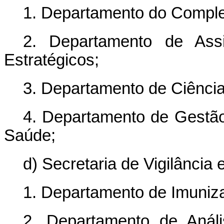
1. Departamento do Comple
2. Departamento de Assi
Estratégicos;
3. Departamento de Ciência
4. Departamento de Gestão
Saúde;
d) Secretaria de Vigilância
1. Departamento de Imuniz
2. Departamento de Análi