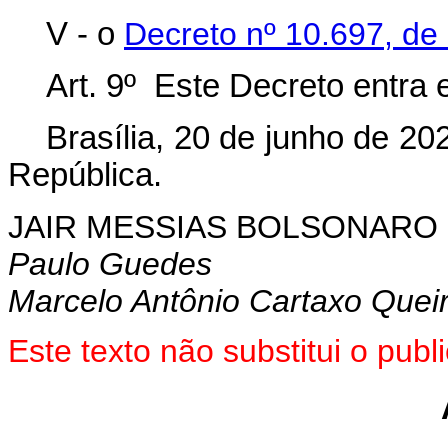
V - o
Decreto nº 10.697, de
Art. 9º Este Decreto entra 
Brasília, 20 de junho de 2
República.
JAIR MESSIAS BOLSONARO
Paulo Guedes
Marcelo Antônio Cartaxo Quei
Este texto não substitui o pu