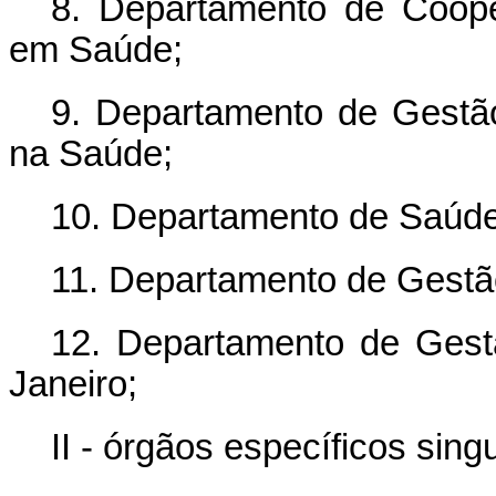
8. Departamento de Coop
em Saúde;
9. Departamento de Gestã
na Saúde;
10. Departamento de Saúde 
11. Departamento de Gestão 
12. Departamento de Gest
Janeiro;
II - órgãos específicos sing