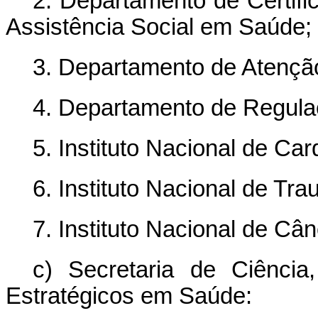
2. Departamento de Certifi
Assistência Social em Saúde;
3. Departamento de Atenção
4. Departamento de Regulaç
5. Instituto Nacional de Card
6. Instituto Nacional de Tra
7. Instituto Nacional de Cân
c) Secretaria de Ciência
Estratégicos em Saúde: