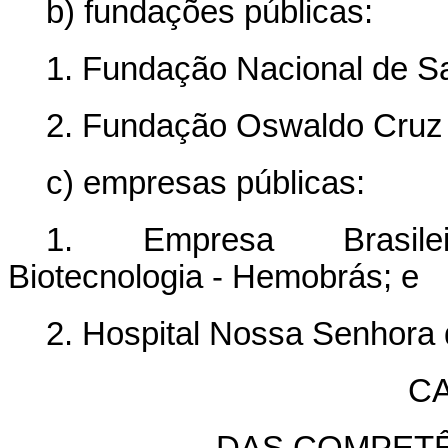
b) fundações públicas:
1. Fundação Nacional de S
2. Fundação Oswaldo Cruz -
c) empresas públicas:
1. Empresa Brasil
Biotecnologia - Hemobrás; e
2. Hospital Nossa Senhora
CA