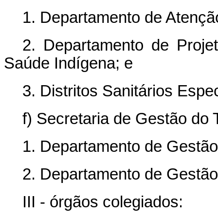
1. Departamento de Atenção
2. Departamento de Proje
Saúde Indígena; e
3. Distritos Sanitários Espe
f) Secretaria de Gestão do
1. Departamento de Gestão
2. Departamento de Gestã
III - órgãos colegiados: