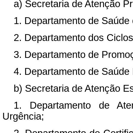
a) Secretaria de Atenção P
1. Departamento de Saúde 
2. Departamento dos Ciclos
3. Departamento de Promo
4. Departamento de Saúde M
b) Secretaria de Atenção E
1. Departamento de Aten
Urgência;