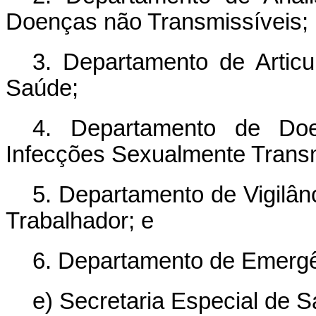
Doenças não Transmissíveis;
3. Departamento de Articu
Saúde;
4. Departamento de Do
Infecções Sexualmente Transm
5. Departamento de Vigilâ
Trabalhador; e
6. Departamento de Emergê
e) Secretaria Especial de 