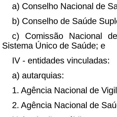
a) Conselho Nacional de S
b) Conselho de Saúde Supl
c) Comissão Nacional de
Sistema Único de Saúde; e
IV - entidades vinculadas:
a) autarquias:
1. Agência Nacional de Vigil
2. Agência Nacional de Sa