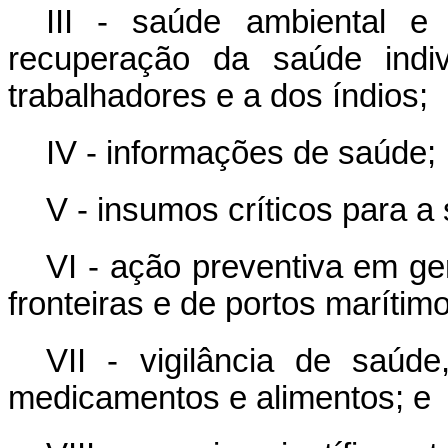
III - saúde ambiental e
recuperação da saúde indiv
trabalhadores e a dos índios;
IV - informações de saúde;
V - insumos críticos para a
VI - ação preventiva em gera
fronteiras e de portos marítimo
VII - vigilância de saúd
medicamentos e alimentos; e