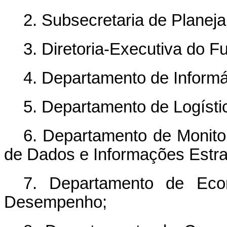
2. Subsecretaria de Plane
3. Diretoria-Executiva do 
4. Departamento de Informá
5. Departamento de Logíst
6. Departamento de Monito
de Dados e Informações Estr
7. Departamento de Eco
Desempenho;