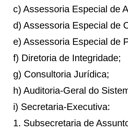
c) Assessoria Especial de A
d) Assessoria Especial de 
e) Assessoria Especial de 
f) Diretoria de Integridade;
g) Consultoria Jurídica;
h) Auditoria-Geral do Sist
i) Secretaria-Executiva:
1. Subsecretaria de Assunto