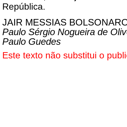
República.
JAIR MESSIAS BOLSONAR
Paulo Sérgio Nogueira de Oliv
Paulo Guedes
Este texto não substitui o pu