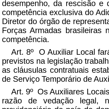
desempenho, da rescisão e 
competência exclusiva do Ad
Diretor do órgão de represent
Forças Armadas brasileiras 
competência.
Art. 8º O Auxiliar Local fa
previstos na legislação trabalh
as cláusulas contratuais est
de Serviço Temporário de Auxil
Art. 9º Os Auxiliares Locai
razão de vedação legal, n