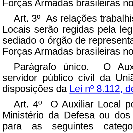
Forças Armadas brasileiras no 
Art. 3º As relações trabalhi
Locais serão regidas pela leg
sediado o órgão de represent
Forças Armadas brasileiras no 
Parágrafo único. O Auxi
servidor público civil da Un
disposições da
Lei nº 8.112, 
Art. 4º O Auxiliar Local p
Ministério da Defesa ou do
para as seguintes catego