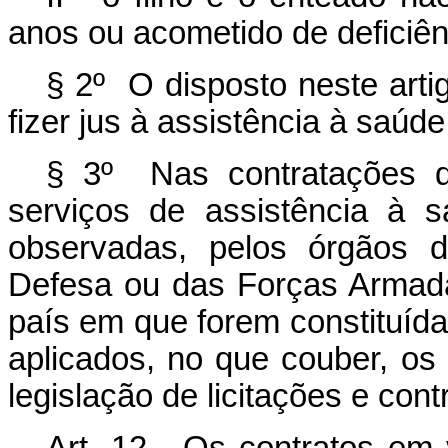
anos ou acometido de deficiênc
§ 2º O disposto neste arti
fizer jus à assistência à saúde
§ 3º Nas contratações d
serviços de assistência à 
observadas, pelos órgãos d
Defesa ou das Forças Armadas 
país em que forem constituída
aplicados, no que couber, os 
legislação de licitações e cont