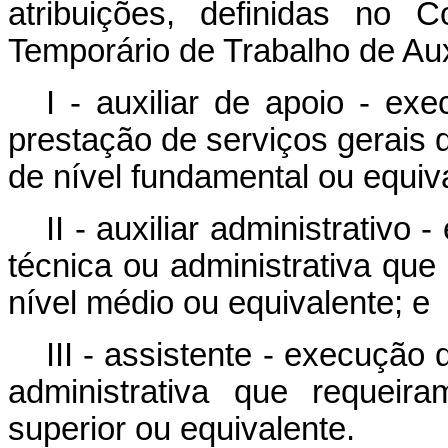
atribuições, definidas no 
Temporário de Trabalho de Auxi
I - auxiliar de apoio - ex
prestação de serviços gerais
de nível fundamental ou equiv
II - auxiliar administrativo
técnica ou administrativa qu
nível médio ou equivalente; e
III - assistente - execução
administrativa que requeir
superior ou equivalente.