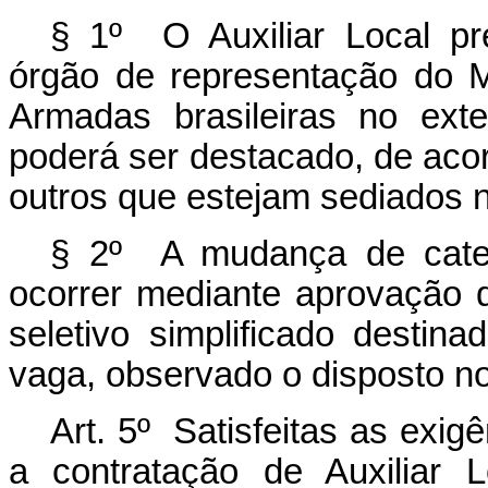
§ 1º O Auxiliar Local pr
órgão de representação do M
Armadas brasileiras no exte
poderá ser destacado, de acor
outros que estejam sediados 
§ 2º A mudança de categ
ocorrer mediante aprovação 
seletivo simplificado destin
vaga, observado o disposto no 
Art. 5º Satisfeitas as exigê
a contratação de Auxiliar 