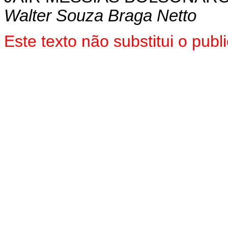
Walter Souza Braga Netto
Este texto não substitui o pu