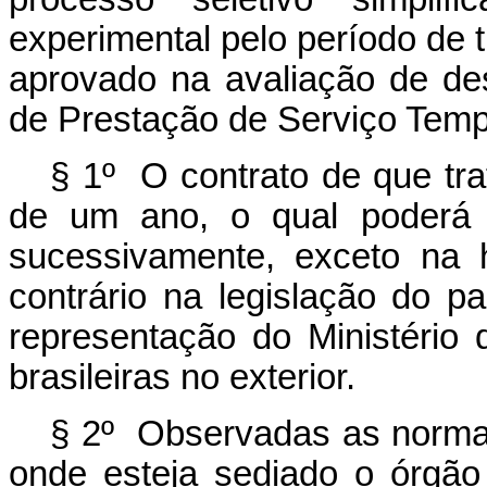
experimental pelo período de 
aprovado na avaliação de de
de Prestação de Serviço Tempo
§ 1º O contrato de que tr
de um ano, o qual poderá s
sucessivamente, exceto na 
contrário na legislação do p
representação do Ministéri
brasileiras no exterior.
§ 2º Observadas as normas 
onde esteja sediado o órgão