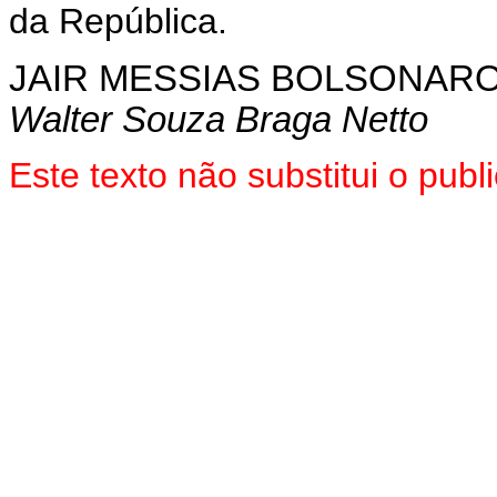
da República.
JAIR MESSIAS BOLSONAR
Walter Souza Braga Netto
Este texto não substitui o pu