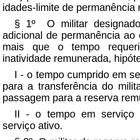
idades-limite de permanência
§ 1º O militar designado
adicional de permanência ao 
mais que o tempo requeri
inatividade remunerada, hipó
I - o tempo cumprido em se
para a transferência do milit
passagem para a reserva rem
II - o tempo em serviço 
serviço ativo.