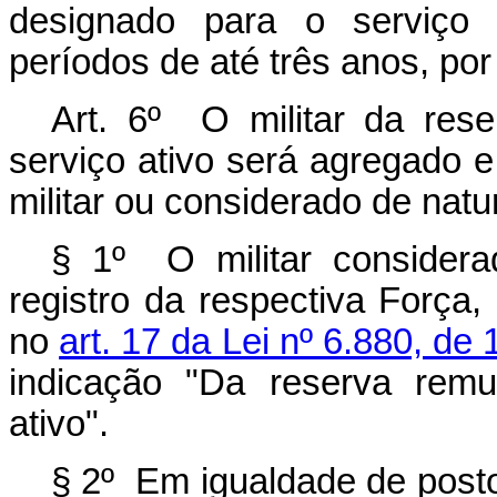
designado para o serviço 
períodos de até três anos, po
Art. 6º O militar da res
serviço ativo será agregado 
militar ou considerado de natur
§ 1º O militar considera
registro da respectiva Força
no
art. 17 da Lei nº 6.880, de
indicação "Da reserva remu
ativo".
§ 2º Em igualdade de posto