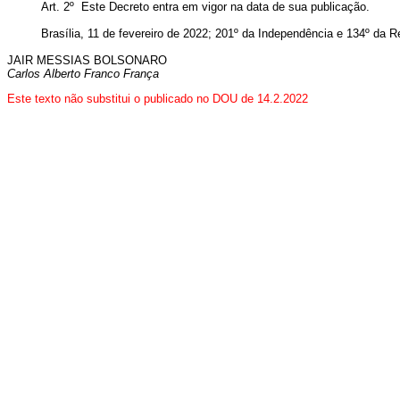
Art. 2º Este Decreto entra em vigor na data de sua publicação.
Brasília, 11 de fevereiro de 2022; 201º da Independência e 134º da R
JAIR MESSIAS BOLSONARO
Carlos Alberto Franco França
Este texto não substitui o publicado no DOU de 14.2.2022