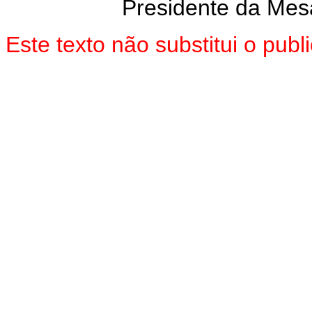
Presidente da Mes
Este texto não substitui o pu