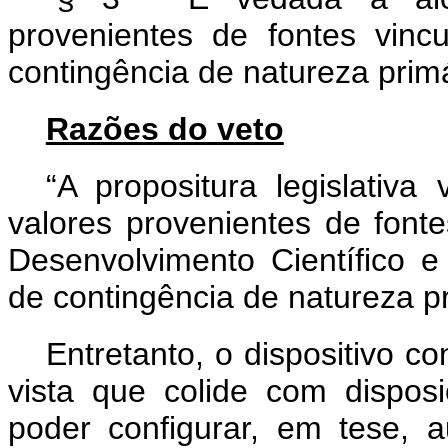
provenientes de fontes vin
contingência de natureza primá
Razões do veto
“A propositura legislativ
valores provenientes de font
Desenvolvimento Científico 
de contingência de natureza pr
Entretanto, o dispositivo co
vista que colide com disposi
poder configurar, em tese, 