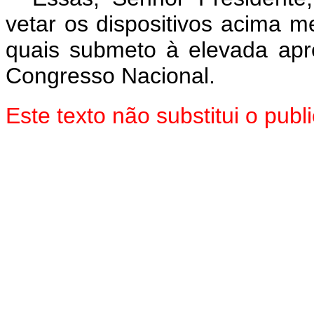
vetar os dispositivos acima 
quais submeto à elevada ap
Congresso Nacional.
Este texto não substitui o pu