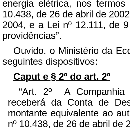
energia elétrica, nos termos
10.438, de 26 de abril de 2002
2004, e a Lei nº 12.111, de 
providências”.
Ouvido, o Ministério da Ec
seguintes dispositivos:
Caput e § 2º do art. 2º
“Art. 2º A Companhia 
receberá da Conta de Des
montante equivalente ao aut
nº 10.438, de 26 de abril de 