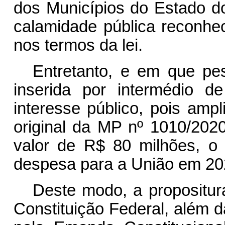
dos Municípios do Estado d
calamidade pública reconhe
nos termos da lei.
Entretanto, e em que pe
inserida por intermédio d
interesse público, pois amp
original da MP nº 1010/2020
valor de R$ 80 milhões, o
despesa para a União em 20
Deste modo, a propositura 
Constituição Federal, além d