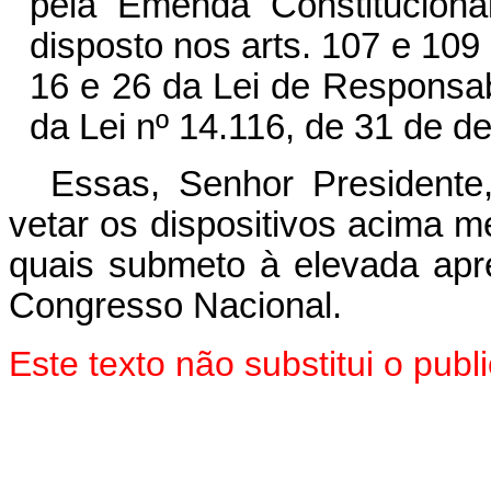
pela Emenda Constitucion
disposto nos arts. 107 e 109
16 e 26 da Lei de Responsabi
da Lei nº 14.116, de 31 de 
Essas, Senhor President
vetar os dispositivos acima 
quais submeto à elevada ap
Congresso Nacional.
Este texto não substitui o pu