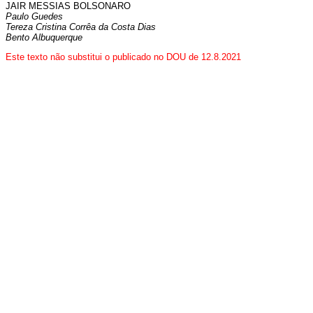
JAIR MESSIAS BOLSONARO
Paulo Guedes
Tereza Cristina Corrêa da Costa Dias
Bento Albuquerque
Este texto não substitui o publicado no DOU de 12.8.2021