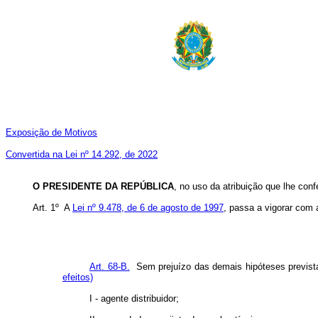
Exposição de Motivos
Convertida na Lei nº 14.292, de 2022
O PRESIDENTE DA REPÚBLICA
, no uso da atribuição que lhe conf
Art. 1º A
Lei nº 9.478, de 6 de agosto de 1997
, passa a vigorar com 
Art. 68-B.
Sem prejuízo das demais hipóteses previstas
efeitos)
I - agente distribuidor;