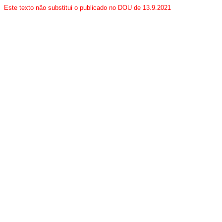
Este texto não substitui o publicado no DOU de 13.9.2021