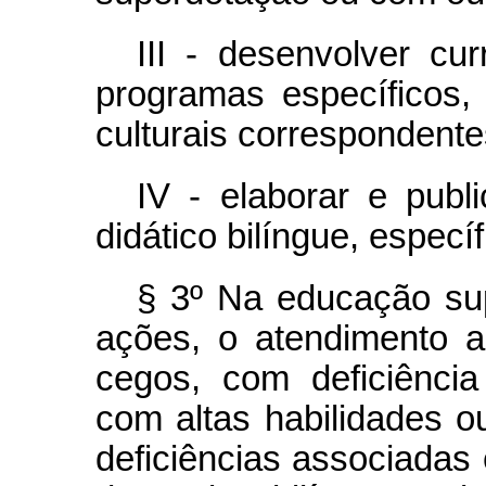
III - desenvolver cu
programas específicos,
culturais correspondente
IV - elaborar e publi
didático bilíngue, específ
§ 3º Na educação sup
ações, o atendimento a
cegos, com deficiência 
com altas habilidades 
deficiências associadas 