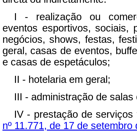
I - realização ou comerc
eventos esportivos, sociais, 
negócios,
shows
, festas, fe
geral, casas de eventos,
buffe
e casas de espetáculos;
II - hotelaria em geral;
III - administração de salas
IV - prestação de serviços
nº 11.771, de 17 de setembro 