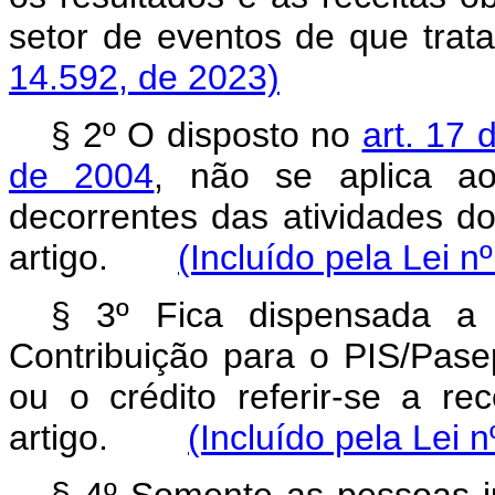
setor de eventos de que tra
14.592, de 2023)
§ 2º O disposto no
art. 17 
de 2004
, não se aplica ao
decorrentes das atividades do
artigo.
(Incluído pela Lei n
§ 3º Fica dispensada a
Contribuição para o PIS/Pas
ou o crédito referir-se a r
artigo.
(Incluído pela Lei 