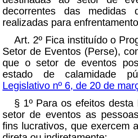
decorrentes das medidas 
realizadas para enfrentament
Art. 2º Fica instituído o 
Setor de Eventos (Perse), com
que o setor de eventos pos
estado de calamidade pú
Legislativo nº 6, de 20 de ma
§ 1º Para os efeitos desta
setor de eventos as pessoas 
fins lucrativos, que exercem 
direta ou indiretamente: