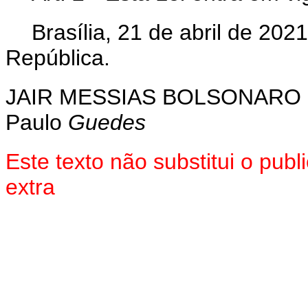
Brasília, 21 de abril de 20
República.
JAIR
MESSIAS
BOLSONARO
Paulo
Guedes
Este texto não substitui o pu
extra