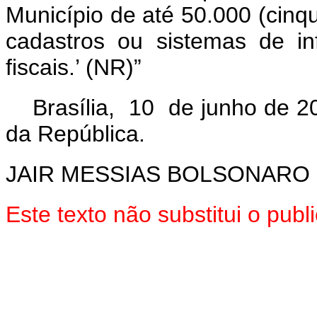
Município de até 50.000 (cinqu
cadastros ou sistemas de in
fiscais.’ (NR)”
Brasília, 10 de junho de 2
da República.
JAIR MESSIAS BOLSONARO
Este texto não substitui o pu