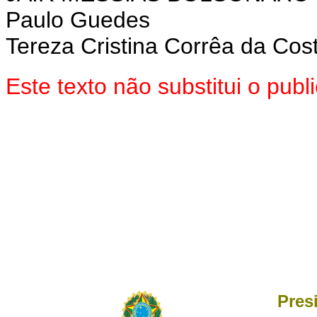
Paulo Guedes
Tereza Cristina Corrêa da Cos
Este texto não substitui o pu
Pres