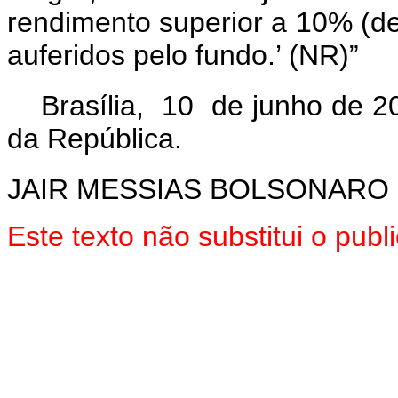
rendimento superior a 10% (de
auferidos pelo fundo.’ (NR)”
Brasília, 10 de junho de 2
da República.
JAIR MESSIAS BOLSONARO
Este texto não substitui o pu