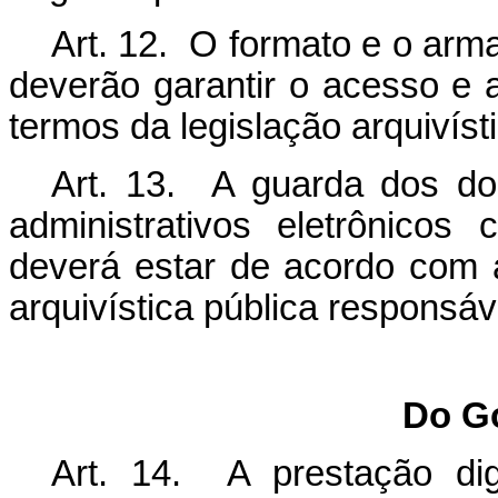
Art. 12. O formato e o ar
deverão garantir o acesso e 
termos da legislação arquivíst
Art. 13. A guarda dos do
administrativos eletrônicos
deverá estar de acordo com a
arquivística pública responsáv
Do Go
Art. 14. A prestação dig