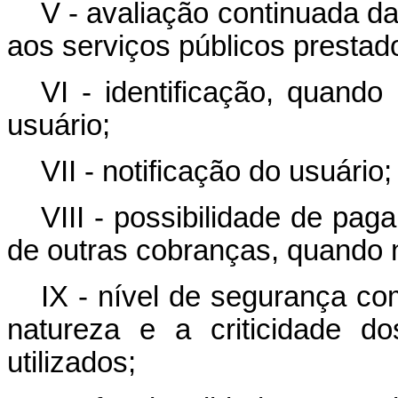
V - avaliação continuada d
aos serviços públicos prestad
VI - identificação, quando
usuário;
VII - notificação do usuário;
VIII - possibilidade de pag
de outras cobranças, quando 
IX - nível de segurança co
natureza e a criticidade d
utilizados;