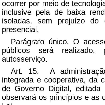
ocorrer por meio de tecnolog
inclusive pela de baixa ren
isoladas, sem prejuízo do 
presencial.
Parágrafo único. O acesso
públicos será realizado, 
autosserviço.
Art. 15. A administração
integrada e cooperativa, da 
de Governo Digital, editada
observará os princípios e as di