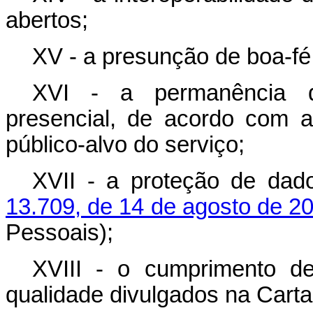
abertos;
XV - a presunção de boa-fé 
XVI - a permanência da
presencial, de acordo com as
público-alvo do serviço;
XVII - a proteção de dad
13.709, de 14 de agosto de 2
Pessoais);
XVIII - o cumprimento d
qualidade divulgados na Carta