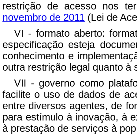
restrição de acesso nos t
novembro de 2011
(Lei de Ace
VI - formato aberto: forma
especificação esteja docume
conhecimento e implementação
outra restrição legal quanto à 
VII - governo como platafo
facilite o uso de dados de a
entre diversos agentes, de fo
para estímulo à inovação, à 
à prestação de serviços à pop