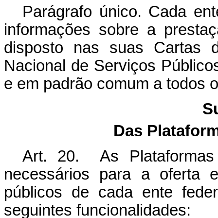
Parágrafo único. Cada ente
informações sobre a prestaç
disposto nas suas Cartas 
Nacional de Serviços Públicos
e em padrão comum a todos o
Su
Das Plataform
Art. 20. As Plataformas 
necessários para a oferta e
públicos de cada ente fede
seguintes funcionalidades: