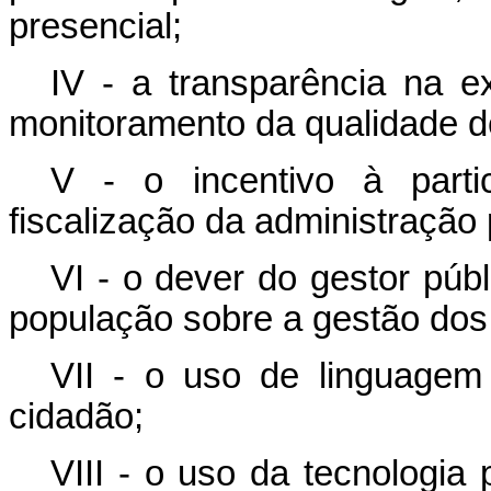
presencial;
IV - a transparência na e
monitoramento da qualidade d
V - o incentivo à parti
fiscalização da administração 
VI - o dever do gestor púb
população sobre a gestão dos 
VII - o uso de linguagem
cidadão;
VIII - o uso da tecnologia