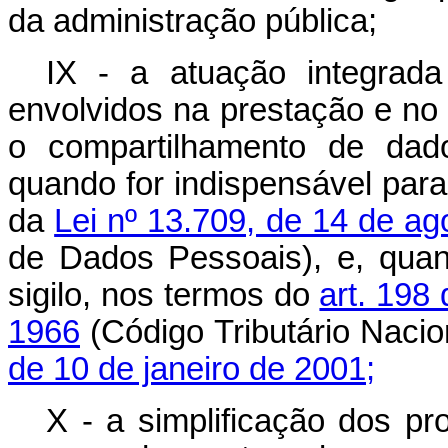
da administração pública;
IX - a atuação integrad
envolvidos na prestação e no 
o compartilhamento de dad
quando for indispensável para
da
Lei nº 13.709, de 14 de a
de Dados Pessoais), e, quan
sigilo, nos termos do
art. 198
1966
(Código Tributário Nacio
de 10 de janeiro de 2001;
X - a simplificação dos pr