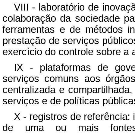
VIII - laboratório de inova
colaboração da sociedade pa
ferramentas e de métodos in
prestação de serviços público
exercício do controle sobre a 
IX - plataformas de gover
serviços comuns aos órgãos
centralizada e compartilhada, 
serviços e de políticas pública
X - registros de referência:
de uma ou mais fontes