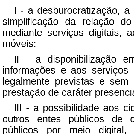
I - a desburocratização, a
simplificação da relação d
mediante serviços digitais, a
móveis;
II - a disponibilização 
informações e aos serviços 
legalmente previstas e sem 
prestação de caráter presencia
III - a possibilidade aos 
outros entes públicos de 
públicos por meio digital,