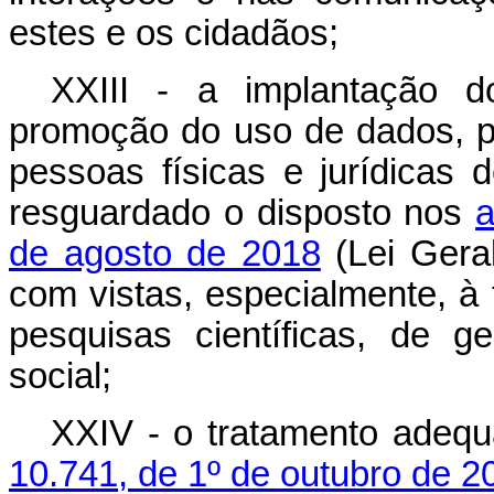
estes e os cidadãos;
XXIII - a implantação 
promoção do uso de dados, p
pessoas físicas e jurídicas 
resguardado o disposto nos
a
de agosto de 2018
(Lei Gera
com vistas, especialmente, à 
pesquisas científicas, de 
social;
XXIV - o tratamento adeq
10.741, de 1º de outubro de 2