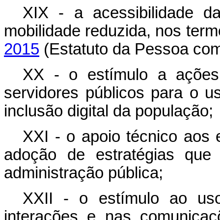
XIX - a acessibilidade 
mobilidade reduzida, nos ter
2015
(Estatuto da Pessoa com 
XX - o estímulo a ações 
servidores públicos para o us
inclusão digital da população;
XXI - o apoio técnico aos 
adoção de estratégias que 
administração pública;
XXII - o estímulo ao uso
interações e nas comunicaç