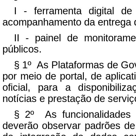
I - ferramenta digital d
acompanhamento da entrega do
II - painel de monitora
públicos.
§ 1º As Plataformas de Gov
por meio de portal, de aplicat
oficial, para a disponibiliz
notícias e prestação de serviç
§ 2º As funcionalidades
deverão observar padrões de 