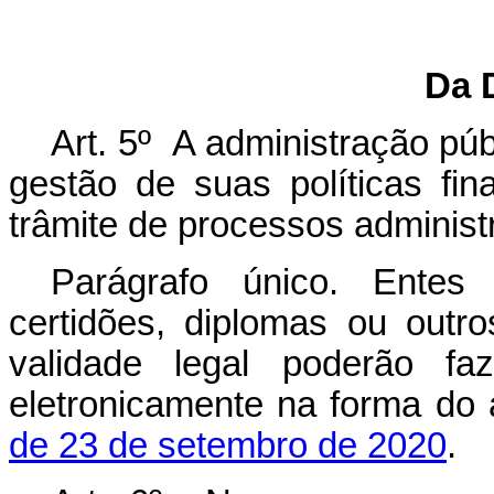
Da 
Art. 5º A administração públ
gestão de suas políticas fina
trâmite de processos administr
Parágrafo único. Entes
certidões, diplomas ou out
validade legal poderão fa
eletronicamente na forma do 
de 23 de setembro de 2020
.