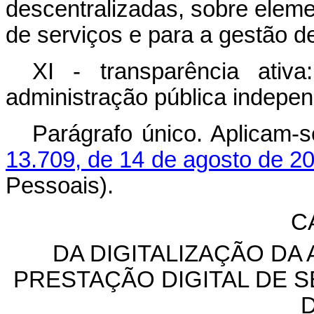
descentralizadas, sobre elem
de serviços e para a gestão de
XI - transparência ativa
administração pública indepen
Parágrafo único. Aplicam-
13.709, de 14 de agosto de 2
Pessoais).
C
DA DIGITALIZAÇÃO DA
PRESTAÇÃO DIGITAL DE 
D