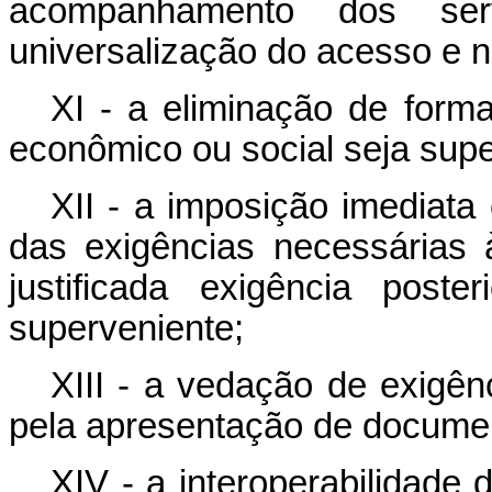
acompanhamento dos ser
universalização do acesso e n
XI - a eliminação de forma
econômico ou social seja super
XII - a imposição imediata
das exigências necessárias 
justificada exigência pos
superveniente;
XIII - a vedação de exigên
pela apresentação de documen
XIV - a interoperabilidade