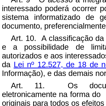
interessado poderá ocorrer po
sistema informatizado de 
documento, preferencialmente
Art. 10. A classificação da
e a possibilidade de limi
autorizados e aos interessad
da
Lei nº 12.527, de 18 de 
Informação), e das demais no
Art. 11. Os documen
eletronicamente na forma do 
originais para todos os efeitos 