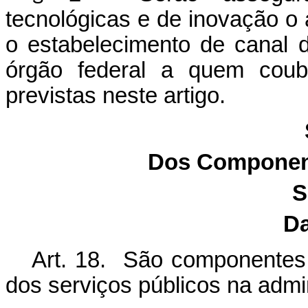
tecnológicas e de inovação o
o estabelecimento de canal
órgão federal a quem coub
previstas neste artigo.
Dos Component
S
Da
Art. 18. São componentes e
dos serviços públicos na admi