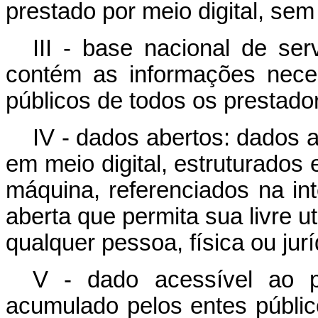
prestado por meio digital, s
III - base nacional de se
contém as informações neces
públicos de todos os prestado
IV - dados abertos: dados 
em meio digital, estruturados
máquina, referenciados na int
aberta que permita sua livre u
qualquer pessoa, física ou jurí
V - dado acessível ao p
acumulado pelos entes públic