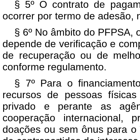
§ 5º O contrato de pagam
ocorrer por termo de adesão, 
§ 6º No âmbito do PFPSA, o
depende de verificação e co
de recuperação ou de melhor
conforme regulamento.
§ 7º Para o financiamen
recursos de pessoas físicas
privado e perante as agênc
cooperação internacional, 
doações ou sem ônus para o 