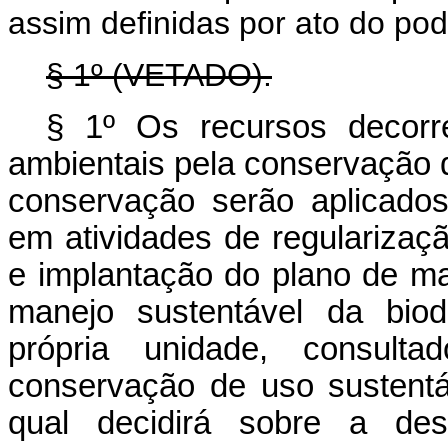
assim definidas por ato do pod
§ 1º (VETADO).
§ 1º Os recursos decorr
ambientais pela conservação 
conservação serão aplicado
em atividades de regularizaçã
e implantação do plano de ma
manejo sustentável da biod
própria unidade, consul
conservação de uso sustentáv
qual decidirá sobre a 