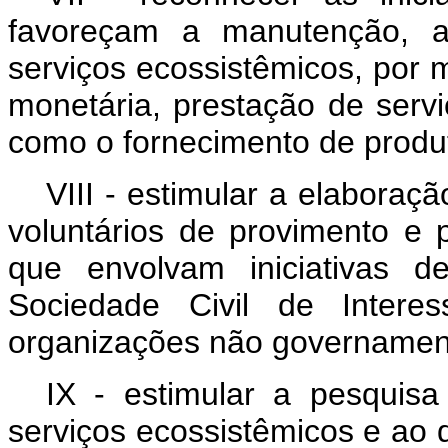
favoreçam a manutenção, a
serviços ecossistêmicos, por 
monetária, prestação de serv
como o fornecimento de produ
VIII - estimular a elaboraç
voluntários de provimento e 
que envolvam iniciativas 
Sociedade Civil de Intere
organizações não governamen
IX - estimular a pesquisa 
serviços ecossistêmicos e ao