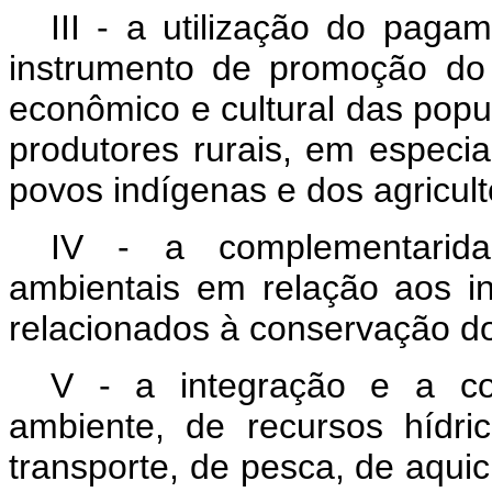
III - a utilização do paga
instrumento de promoção do 
econômico e cultural das popu
produtores rurais, em especia
povos indígenas e dos agricult
IV - a complementarid
ambientais em relação aos i
relacionados à conservação d
V - a integração e a co
ambiente, de recursos hídric
transporte, de pesca, de aqui