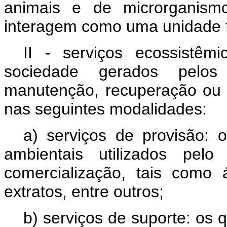
animais e de microrganism
interagem como uma unidade f
II - serviços ecossistêmi
sociedade gerados pelo
manutenção, recuperação ou 
nas seguintes modalidades:
a) serviços de provisão:
ambientais utilizados pe
comercialização, tais como 
extratos, entre outros;
b) serviços de suporte: os