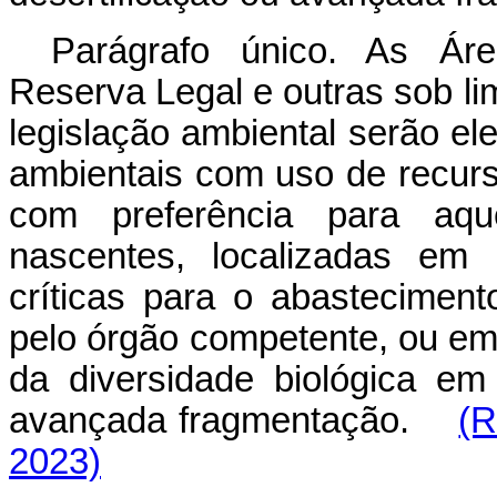
Parágrafo único. As Ár
Reserva Legal e outras sob li
legislação ambiental serão el
ambientais com uso de recurs
com preferência para aqu
nascentes, localizadas em 
críticas para o abasteciment
pelo órgão competente, ou em 
da diversidade biológica em
avançada fragmentação.
(R
2023)