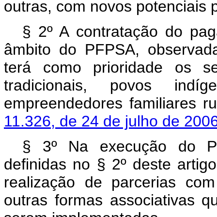
outras, com novos potenciais 
§ 2º A contratação do pag
âmbito do PFPSA, observada
terá como prioridade os se
tradicionais, povos indíg
empreendedores familiares ru
11.326, de 24 de julho de 2006
§ 3º Na execução do PFP
definidas no § 2º deste artig
realização de parcerias com
outras formas associativas 