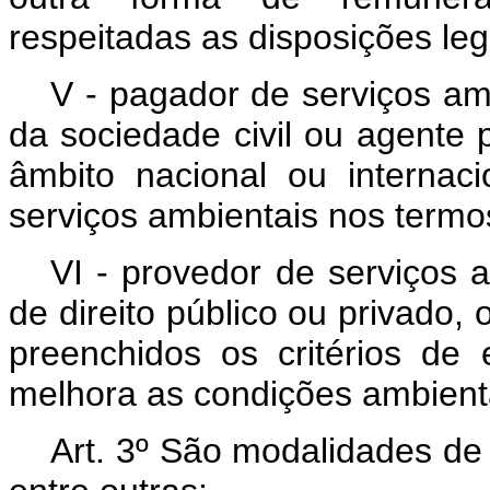
respeitadas as disposições leg
V - pagador de serviços am
da sociedade civil ou agente p
âmbito nacional ou interna
serviços ambientais nos termo
VI - provedor de serviços a
de direito público ou privado, 
preenchidos os critérios de 
melhora as condições ambient
Art. 3º São modalidades de