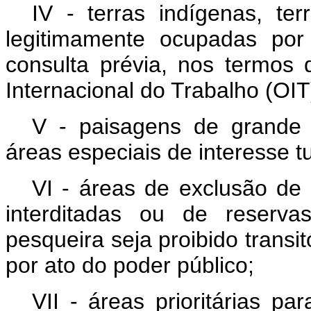
IV - terras indígenas, ter
legitimamente ocupadas por 
consulta prévia, nos termo
Internacional do Trabalho (OIT
V - paisagens de grande b
áreas especiais de interesse tu
VI - áreas de exclusão de
interditadas ou de reserva
pesqueira seja proibido transi
por ato do poder público;
VII - áreas prioritárias p