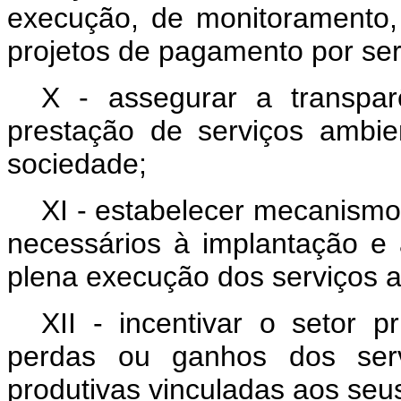
execução, de monitoramento, 
projetos de pagamento por ser
X - assegurar a transpar
prestação de serviços ambien
sociedade;
XI - estabelecer mecanismo
necessários à implantação e
plena execução dos serviços a
XII - incentivar o setor 
perdas ou ganhos dos serv
produtivas vinculadas aos seu