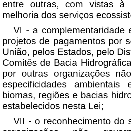
entre outras, com vistas à
melhoria dos serviços ecossis
VI - a complementaridade 
projetos de pagamentos por s
União, pelos Estados, pelo Dist
Comitês de Bacia Hidrográfica,
por outras organizações nã
especificidades ambientais
biomas, regiões e bacias hidro
estabelecidos nesta Lei;
VII - o reconhecimento do 