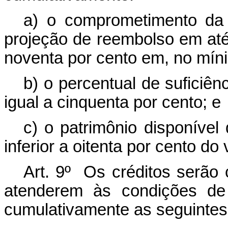
a) o comprometimento da
projeção de reembolso em até 
noventa por cento em, no mín
b) o percentual de suficiên
igual a cinquenta por cento; e
c) o patrimônio disponível
inferior a oitenta por cento d
Art. 9º Os créditos serão 
atenderem às condições de 
cumulativamente as seguintes