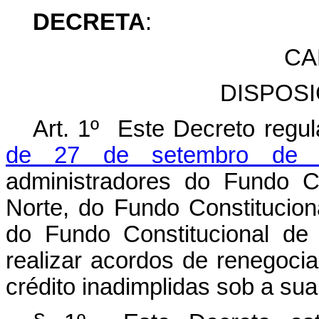
DECRETA
:
CA
DISPOS
Art. 1º Este Decreto reg
de 27 de setembro de 
administradores do Fundo C
Norte, do Fundo Constitucio
do Fundo Constitucional de
realizar acordos de renegoci
crédito inadimplidas sob a sua