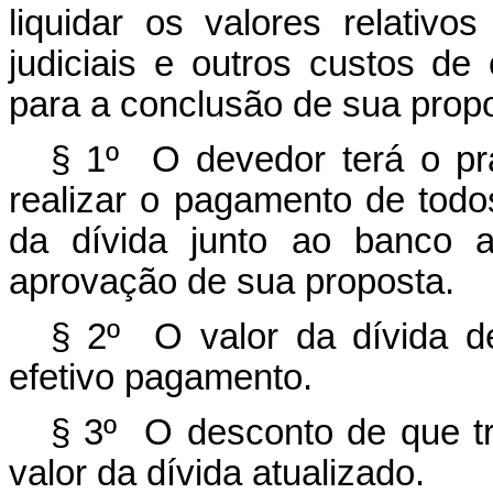
liquidar os valores relativo
judiciais e outros custos de
para a conclusão de sua prop
§ 1º O devedor terá o pra
realizar o pagamento de todos
da dívida junto ao banco a
aprovação de sua proposta.
§ 2º O valor da dívida de
efetivo pagamento.
§ 3º O desconto de que tra
valor da dívida atualizado.