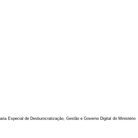
aria Especial de Desburocratização, Gestão e Governo Digital do Ministério