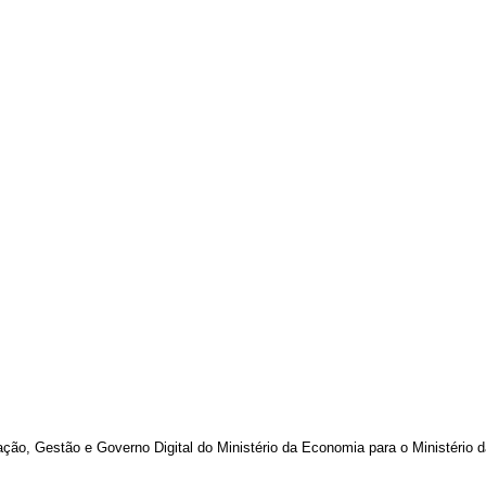
ação, Gestão e Governo Digital do Ministério da Economia para o Ministério d