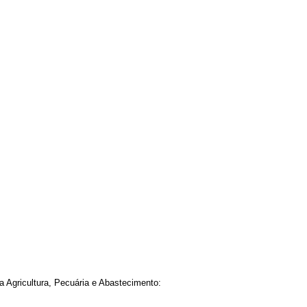
a Agricultura, Pecuária e Abastecimento: