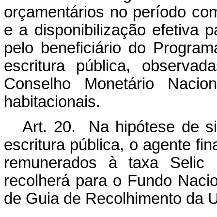
orçamentários no período co
e a disponibilização efetiva 
pelo beneficiário do Progra
escritura pública, observa
Conselho Monetário Naciona
habitacionais.
Art. 20. Na hipótese de si
escritura pública, o agente fi
remunerados à taxa Selic 
recolherá para o Fundo Naci
de Guia de Recolhimento da U