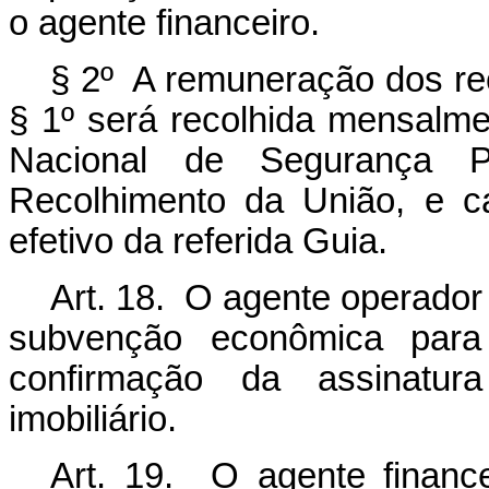
o agente financeiro.
§ 2º A remuneração dos rec
§ 1º será recolhida mensalm
Nacional de Segurança 
Recolhimento da União, e c
efetivo da referida Guia.
Art. 18. O agente operador
subvenção econômica para
confirmação da assinatur
imobiliário.
Art. 19. O agente financ