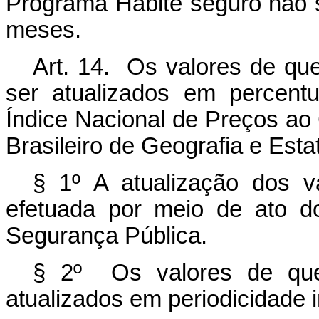
Programa Habite seguro não s
meses.
Art. 14. Os valores de que
ser atualizados em percentu
Índice Nacional de Preços ao 
Brasileiro de Geografia e Estat
§ 1º A atualização dos 
efetuada por meio de ato d
Segurança Pública.
§ 2º Os valores de qu
atualizados em periodicidade i