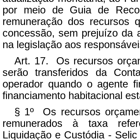
por meio de Guia de Reco
remuneração dos recursos q
concessão, sem prejuízo da a
na legislação aos responsávei
Art. 17. Os recursos orç
serão transferidos da Con
operador quando o agente fi
financiamento habitacional est
§ 1º Os recursos orçamen
remunerados à taxa refer
Liquidação e Custódia - Selic 