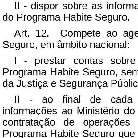
II - dispor sobre as infor
do Programa Habite Seguro.
Art. 12. Compete ao age
Seguro, em âmbito nacional:
I - prestar contas sob
Programa Habite Seguro, sem
da Justiça e Segurança Públic
II - ao final de cada e
informações ao Ministério d
contratação de operações d
Programa Habite Seguro que