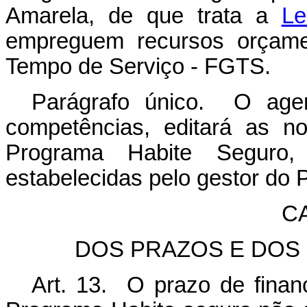
Amarela, de que trata a
Le
empreguem recursos orçame
Tempo de Serviço - FGTS.
Parágrafo único. O agen
competências, editará as n
Programa Habite Seguro,
estabelecidas pelo gestor do 
C
DOS PRAZOS E DOS 
Art. 13. O prazo de finan