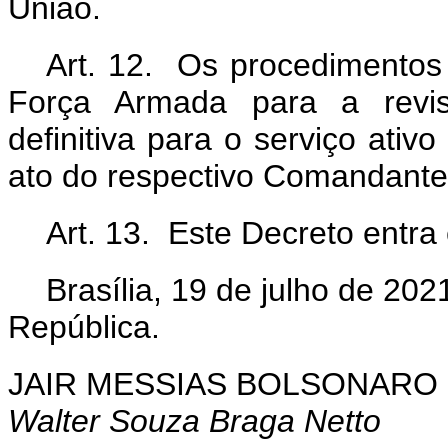
União.
Art. 12. Os procedimentos 
Força Armada para a revis
definitiva para o serviço ativ
ato do respectivo Comandante
Art. 13. Este Decreto entra
Brasília, 19 de julho de 20
República.
JAIR MESSIAS BOLSONARO
Walter Souza Braga Netto