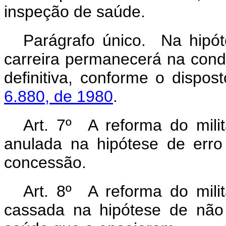
inspeção de saúde.
Parágrafo único. Na hipó
carreira permanecerá na cond
definitiva, conforme o dispo
6.880, de 1980
.
Art. 7º A reforma do milit
anulada na hipótese de erro 
concessão.
Art. 8º A reforma do milit
cassada na hipótese de não