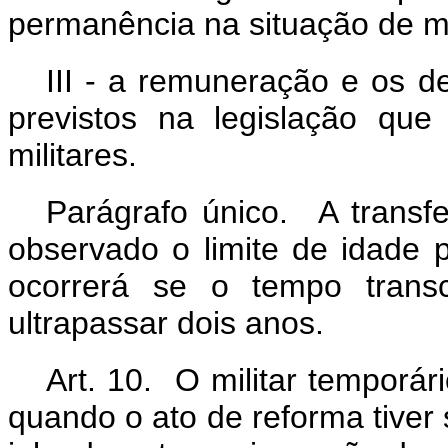
permanência na situação de mil
III - a remuneração e os d
previstos na legislação qu
militares.
Parágrafo único. A transf
observado o limite de idade 
ocorrerá se o tempo transc
ultrapassar dois anos.
Art. 10. O militar temporá
quando o ato de reforma tiver 