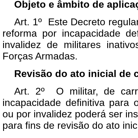
Objeto e âmbito de aplica
Art. 1º Este Decreto regul
reforma por incapacidade def
invalidez de militares inativ
Forças Armadas.
Revisão do ato inicial de
Art. 2º O militar, de car
incapacidade definitiva para
ou por invalidez poderá ser in
para fins de revisão do ato in