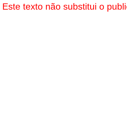
Este texto não substitui o pu