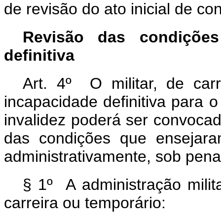
de revisão do ato inicial de c
Revisão das condições
definitiva
Art. 4º O militar, de car
incapacidade definitiva para 
invalidez poderá ser convocad
das condições que ensejara
administrativamente, sob pena
§ 1º A administração milita
carreira ou temporário: