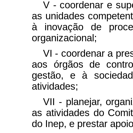
V - coordenar e sup
as unidades competente
à inovação de proce
organizacional;
VI - coordenar a pre
aos órgãos de contro
gestão, e à sociedad
atividades;
VII - planejar, orga
as atividades do Comit
do Inep, e prestar apoi