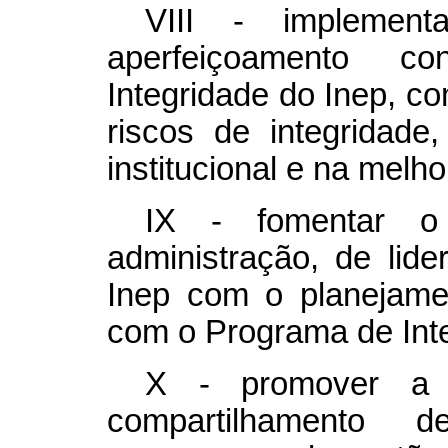
VIII - implement
aperfeiçoamento 
Integridade do Inep, c
riscos de integridade
institucional e na melho
IX - fomentar o
administração, de lid
Inep com o planejament
com o Programa de Inte
X - promover a 
compartilhamento 