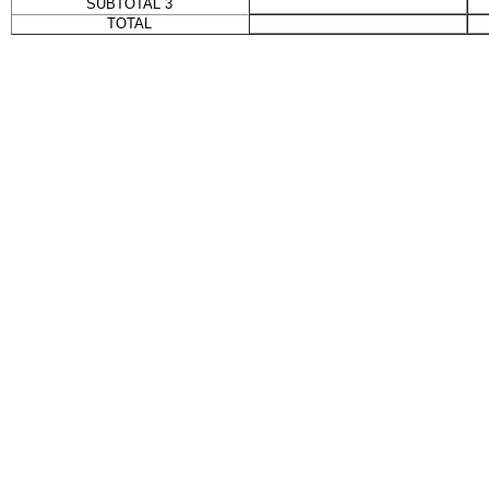
SUBTOTAL 3
TOTAL