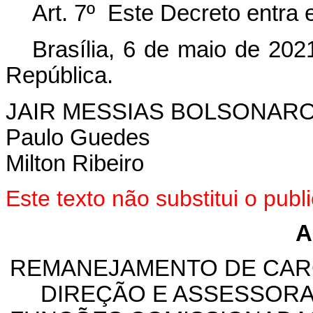
Art. 7º Este Decreto entra
Brasília, 6 de maio de 202
República.
JAIR MESSIAS BOLSONAR
Paulo Guedes
Milton Ribeiro
Este texto não substitui o pu
A
REMANEJAMENTO DE CAR
DIREÇÃO E ASSESSORA