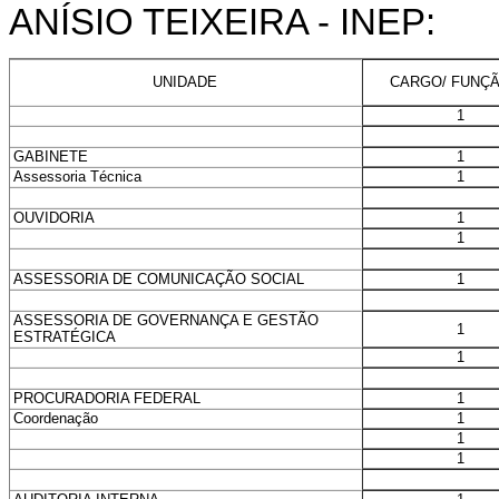
ANÍSIO TEIXEIRA - INEP:
CARGO/ FUNÇÃ
UNIDADE
1
1
GABINETE
1
Assessoria Técnica
1
OUVIDORIA
1
1
ASSESSORIA DE COMUNICAÇÃO SOCIAL
ASSESSORIA DE GOVERNANÇA E GESTÃO
1
ESTRATÉGICA
1
1
PROCURADORIA FEDERAL
1
Coordenação
1
1