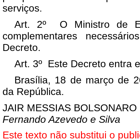
serviços.
Art. 2º O Ministro de E
complementares necessário
Decreto.
Art. 3º Este Decreto entra 
Brasília, 18 de março de 
da República.
JAIR MESSIAS BOLSONARO
Fernando Azevedo e Silva
Este texto não substitui o pu