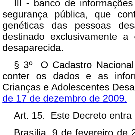
III - banco de informações
segurança pública, que con
genéticas das pessoas desa
destinado exclusivamente a 
desaparecida.
§ 3º O Cadastro Nacional
conter os dados e as info
Crianças e Adolescentes Desa
de 17 de dezembro de 2009.
Art. 15. Este Decreto entra
Brasília, 9 de fevereiro d