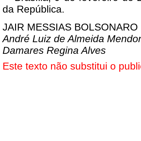
da República.
JAIR MESSIAS BOLSONARO
André Luiz de Almeida Mendo
Damares Regina Alves
Este texto não substitui o pu