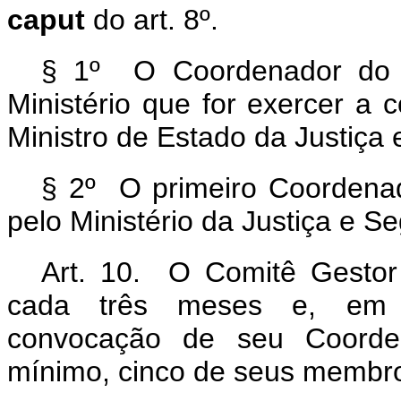
caput
do art. 8º.
§ 1º O Coordenador do C
Ministério que for exercer a
Ministro de Estado da Justiça
§ 2º O primeiro Coordenad
pelo Ministério da Justiça e S
Art. 10. O Comitê Gestor 
cada três meses e, em ca
convocação de seu Coorden
mínimo, cinco de seus membr