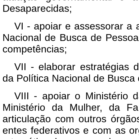
Desaparecidas;
VI - apoiar e assessorar a a
Nacional de Busca de Pessoa
competências;
VII - elaborar estratégia
da Política Nacional de Busc
VIII - apoiar o Ministério
Ministério da Mulher, da F
articulação com outros órgão
entes federativos e com as or