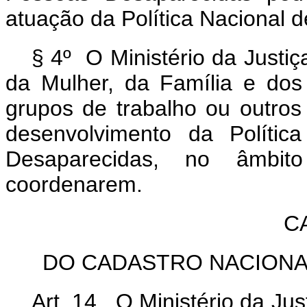
atuação da Política Nacional
§ 4º O Ministério da Justiç
da Mulher, da Família e dos 
grupos de trabalho ou outros
desenvolvimento da Políti
Desaparecidas, no âmbi
coordenarem.
C
DO CADASTRO NACIONA
Art. 14. O Ministério da Ju