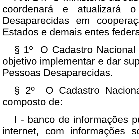
coordenará e atualizará 
Desaparecidas em cooperaç
Estados e demais entes federa
§ 1º O Cadastro Nacional
objetivo implementar e dar sup
Pessoas Desaparecidas.
§ 2º O Cadastro Naciona
composto de:
I - banco de informações p
internet, com informações so