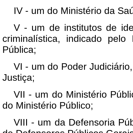
IV - um do Ministério da Sa
V - um de institutos de id
criminalística, indicado pel
Pública;
VI - um do Poder Judiciário
Justiça;
VII - um do Ministério Públ
do Ministério Público;
VIII - um da Defensoria Púb