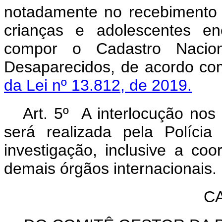
notadamente no recebimento 
crianças e adolescentes e
compor o Cadastro Nacion
Desaparecidos, de acordo co
da Lei nº 13.812, de 2019.
Art. 5º A interlocução nos
será realizada pela Políci
investigação, inclusive a c
demais órgãos internacionais.
CA