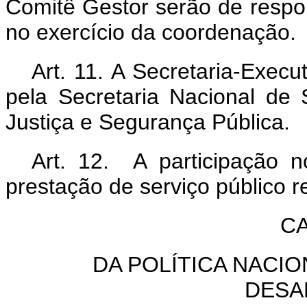
Comitê Gestor serão de respon
no exercício da coordenação.
Art. 11. A Secretaria-Exec
pela Secretaria Nacional de 
Justiça e Segurança Pública.
Art. 12. A participação 
prestação de serviço público 
CA
DA POLÍTICA NACI
DESA