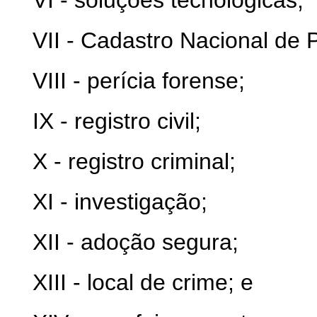
VI - soluções tecnológicas;
VII - Cadastro Nacional de
VIII - perícia forense;
IX - registro civil;
X - registro criminal;
XI - investigação;
XII - adoção segura;
XIII - local de crime; e