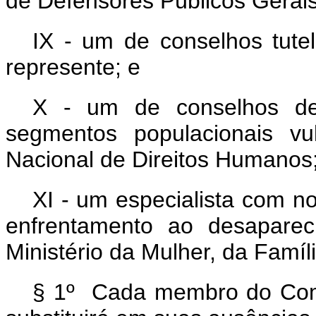
de Defensores Públicos Gerais
IX - um de conselhos tutel
represente; e
X - um de conselhos de
segmentos populacionais vu
Nacional de Direitos Humanos
XI - um especialista com n
enfrentamento ao desaparec
Ministério da Mulher, da Famíl
§ 1º Cada membro do Comi