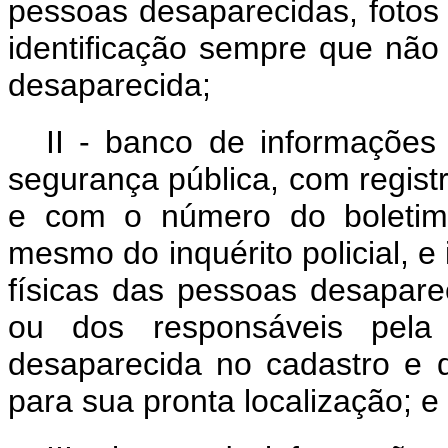
pessoas desaparecidas, fotos 
identificação sempre que não
desaparecida;
II - banco de informações 
segurança pública, com regist
e com o número do boletim 
mesmo do inquérito policial, e
físicas das pessoas desaparec
ou dos responsáveis pela
desaparecida no cadastro e q
para sua pronta localização; e