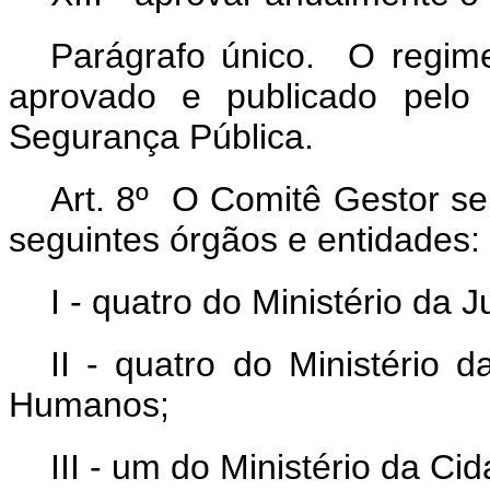
Parágrafo único. O regime
aprovado e publicado pelo 
Segurança Pública.
Art. 8º O Comitê Gestor se
seguintes órgãos e entidades:
I - quatro do Ministério da 
II - quatro do Ministério 
Humanos;
III - um do Ministério da Ci