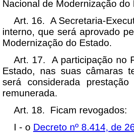
Nacional de Modernização do E
Art. 16. A Secretaria-Execu
interno, que será aprovado p
Modernização do Estado.
Art. 17. A participação no
Estado, nas suas câmaras t
será considerada prestação 
remunerada.
Art. 18. Ficam revogados:
I - o
Decreto nº 8.414, de 2