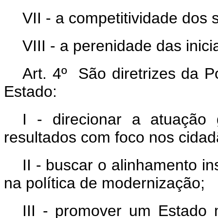
VII - a competitividade dos 
VIII - a perenidade das inic
Art. 4º São diretrizes da 
Estado:
I - direcionar a atuação
resultados com foco nos cidad
II - buscar o alinhamento in
na política de modernização;
III - promover um Estado 