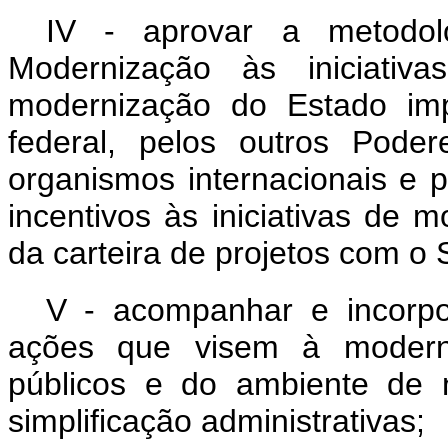
IV - aprovar a metodo
Modernização às iniciati
modernização do Estado imp
federal, pelos outros Poder
organismos internacionais e pel
incentivos às iniciativas de 
da carteira de projetos com o 
V - acompanhar e incorp
ações que visem à moderni
públicos e do ambiente de 
simplificação administrativas;