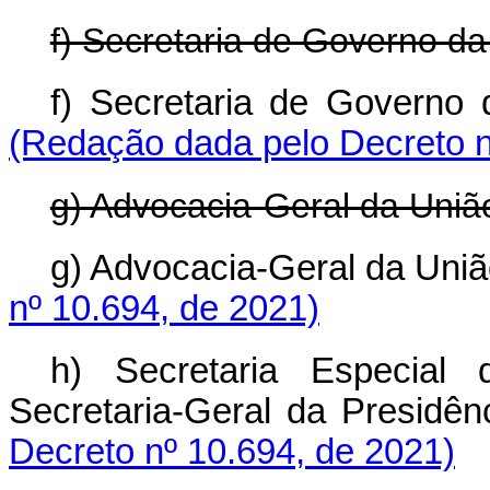
f) Secretaria de Governo da
f) Secretaria de Govern
(Redação dada pelo Decreto n
g) Advocacia-Geral da Uniã
g) Advocacia-Geral da U
nº 10.694, de 2021)
h) Secretaria Especial
Secretaria-Geral da Presi
Decreto nº 10.694, de 2021)