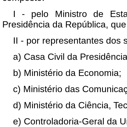
I - pelo Ministro de Est
Presidência da República, que 
II - por representantes dos 
a) Casa Civil da Presidênci
b) Ministério da Economia;
c) Ministério das Comunica
d) Ministério da Ciência, Te
e) Controladoria-Geral da U