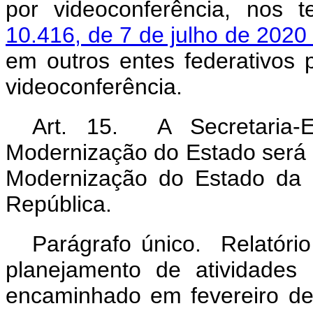
por videoconferência, nos
10.416, de 7 de julho de 202
em outros entes federativos 
videoconferência.
Art. 15. A Secretaria-
Modernização do Estado será e
Modernização do Estado da S
República.
Parágrafo único. Relatóri
planejamento de atividades
encaminhado em fevereiro d