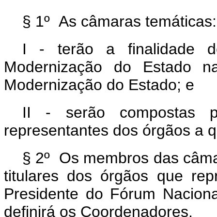
§ 1º As câmaras temáticas:
I - terão a finalidade 
Modernização do Estado na
Modernização do Estado; e
II - serão compostas 
representantes dos órgãos a qu
§ 2º Os membros das câmar
titulares dos órgãos que r
Presidente do Fórum Nacion
definirá os Coordenadores.