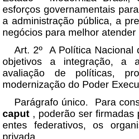
esforços governamentais para
a administração pública, a pr
negócios para melhor atender
Art. 2º A Política Naciona
objetivos a integração, a 
avaliação de políticas, pr
modernização do Poder Execut
Parágrafo único. Para cons
caput
, poderão ser firmadas
entes federativos, os organi
privada.