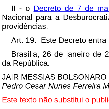
II - o
Decreto de 7 de m
Nacional para a Desburocratiz
providências.
Art. 19. Este Decreto entra
Brasília, 26 de janeiro de
da República.
JAIR MESSIAS BOLSONARO
Pedro Cesar Nunes Ferreira 
Este texto não substitui o pu