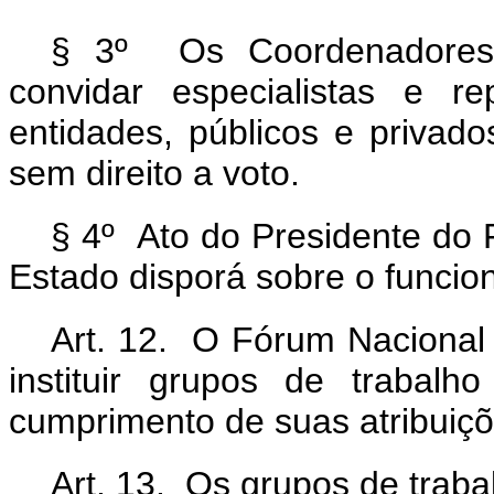
§ 3º Os Coordenadores 
convidar especialistas e r
entidades, públicos e privado
sem direito a voto.
§ 4º Ato do Presidente do
Estado disporá sobre o funci
Art. 12. O Fórum Nacional
instituir grupos de trabalh
cumprimento de suas atribuiçõ
Art. 13. Os grupos de traba