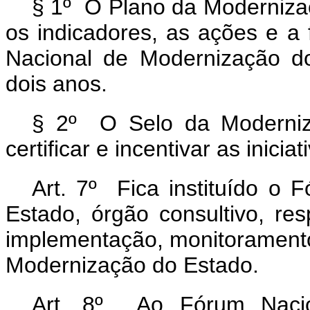
§ 1º O Plano da Modernizaçã
os indicadores, as ações e a
Nacional de Modernização d
dois anos.
§ 2º O Selo da Modernizaç
certificar e incentivar as inici
Art. 7º Fica instituído o
Estado, órgão consultivo, res
implementação, monitoramento 
Modernização do Estado.
Art. 8º Ao Fórum Nacio