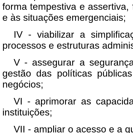
forma tempestiva e assertiva,
e às situações emergenciais;
IV - viabilizar a simplifi
processos e estruturas adminis
V - assegurar a segurança
gestão das políticas públic
negócios;
VI - aprimorar as capacid
instituições;
VII - ampliar o acesso e a q