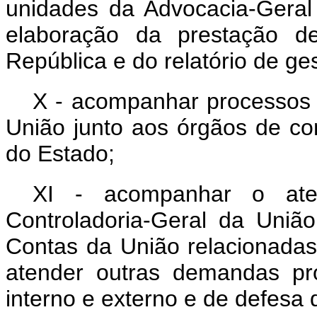
unidades da Advocacia-Geral
elaboração da prestação d
República e do relatório de ge
X - acompanhar processos 
União junto aos órgãos de con
do Estado;
XI - acompanhar o ate
Controladoria-Geral da Uniã
Contas da União relacionada
atender outras demandas pr
interno e externo e de defesa 