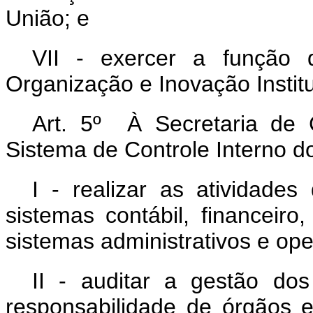
União; e
VII - exercer a função 
Organização e Inovação Instit
Art. 5º À Secretaria de C
Sistema de Controle Interno d
I - realizar as atividades
sistemas contábil, financeiro
sistemas administrativos e ope
II - auditar a gestão dos
responsabilidade de órgãos e