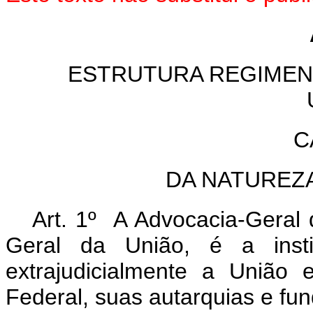
ESTRUTURA REGIMEN
C
DA NATUREZ
Art. 1º A Advocacia-Geral 
Geral da União, é a instit
extrajudicialmente a União 
Federal, suas autarquias e fu