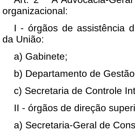
organizacional:
I - órgãos de assistência 
da União:
a) Gabinete;
b) Departamento de Gestão 
c) Secretaria de Controle In
II - órgãos de direção superi
a) Secretaria-Geral de Consu