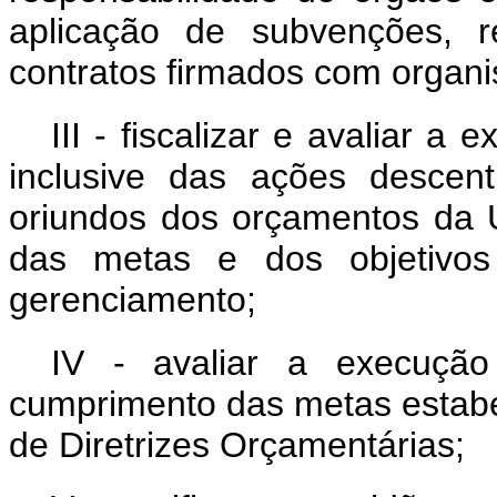
aplicação de subvenções, r
contratos firmados com organi
III - fiscalizar e avaliar 
inclusive das ações descen
oriundos dos orçamentos da 
das metas e dos objetivos
gerenciamento;
IV - avaliar a execuçã
cumprimento das metas estabel
de Diretrizes Orçamentárias;