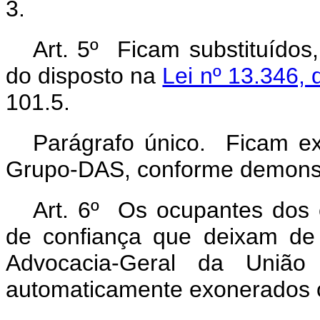
3.
Art. 5º Ficam substituído
do disposto na
Lei nº 13.346,
101.5.
Parágrafo único. Ficam ex
Grupo-DAS, conforme demons
Art. 6º Os ocupantes dos
de confiança que deixam de 
Advocacia-Geral da União
automaticamente exonerados 