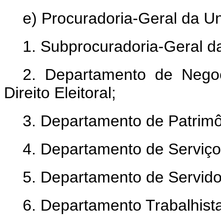
e) Procuradoria-Geral da Un
1. Subprocuradoria-Geral d
2. Departamento de Negoc
Direito Eleitoral;
3. Departamento de Patrimô
4. Departamento de Serviço
5. Departamento de Servidor
6. Departamento Trabalhista