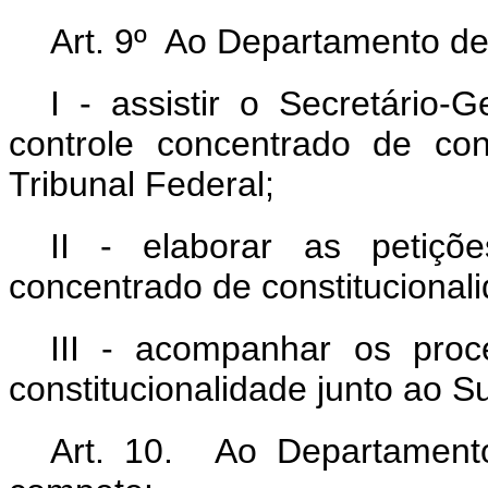
Art. 9º Ao Departamento d
I - assistir o Secretário
controle concentrado de con
Tribunal Federal;
II - elaborar as petiçõ
concentrado de constitucionali
III - acompanhar os proc
constitucionalidade junto ao S
Art. 10. Ao Departament