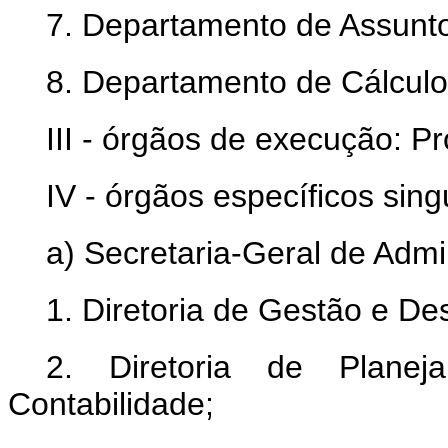
7. Departamento de Assunto
8. Departamento de Cálculos
III - órgãos de execução: P
IV - órgãos específicos sing
a) Secretaria-Geral de Admi
1. Diretoria de Gestão e D
2. Diretoria de Planej
Contabilidade;