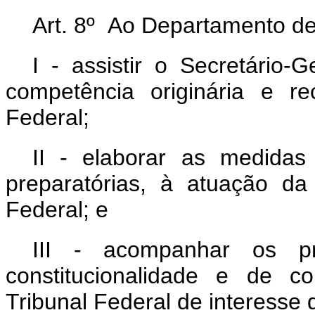
Art. 8º Ao Departamento de
I - assistir o Secretário
competência originária e r
Federal;
II - elaborar as medidas j
preparatórias, à atuação d
Federal; e
III - acompanhar os pr
constitucionalidade e de c
Tribunal Federal de interesse 