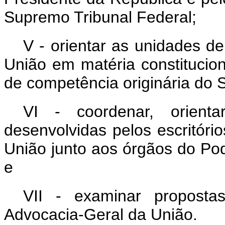
Supremo Tribunal Federal;
V - orientar as unidades d
União em matéria constitucio
de competência originária do 
VI - coordenar, orienta
desenvolvidas pelos escritór
União junto aos órgãos do Pode
e
VII - examinar propost
Advocacia-Geral da União.