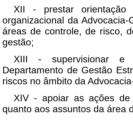
XII - prestar orientação
organizacional da Advocacia-
áreas de controle, de risco, 
gestão;
XIII - supervisionar e
Departamento de Gestão Estra
riscos no âmbito da Advocacia
XIV - apoiar as ações de 
quanto aos assuntos da área 