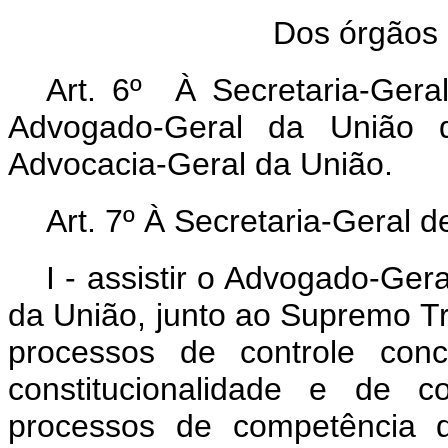
Dos órgãos
Art. 6º À Secretaria-Geral
Advogado-Geral da União q
Advocacia-Geral da União.
Art. 7º À Secretaria-Geral 
I - assistir o Advogado-Ger
da União, junto ao Supremo Tr
processos de controle conc
constitucionalidade e de c
processos de competência d