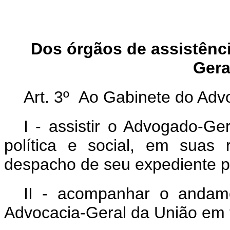
Dos órgãos de assistênci
Gera
Art. 3º Ao Gabinete do Ad
I - assistir o Advogado-G
política e social, em suas
despacho de seu expediente p
II - acompanhar o andame
Advocacia-Geral da União em 