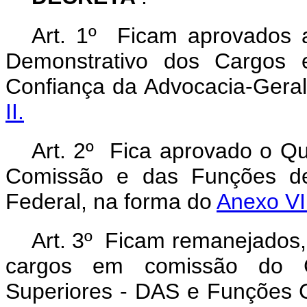
Art. 1º Ficam aprovados 
Demonstrativo dos Cargos
Confiança da Advocacia-Gera
II.
Art. 2º Fica aprovado o Q
Comissão e das Funções de 
Federal, na forma do
Anexo V
Art. 3º Ficam remanejados
cargos em comissão do G
Superiores - DAS e Funções 