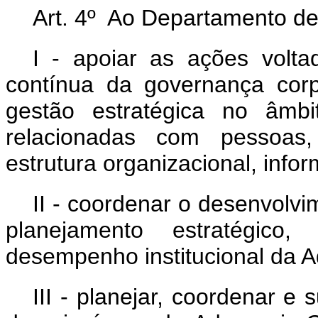
Art. 4º Ao Departamento de
I - apoiar as ações volt
contínua da governança corp
gestão estratégica no âmbi
relacionadas com pessoas, 
estrutura organizacional, info
II - coordenar o desenvolvi
planejamento estratégico
desempenho institucional da A
III - planejar, coordenar e