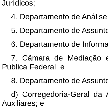
Jurídicos;
4. Departamento de Análise
5. Departamento de Assuntos
6. Departamento de Informa
7. Câmara de Mediação e
Pública Federal; e
8. Departamento de Assuntos
d) Corregedoria-Geral da 
Auxiliares; e