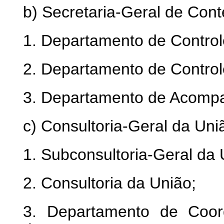
b) Secretaria-Geral de Cont
1. Departamento de Control
2. Departamento de Control
3. Departamento de Acompa
c) Consultoria-Geral da Uni
1. Subconsultoria-Geral da 
2. Consultoria da União;
3. Departamento de Coor