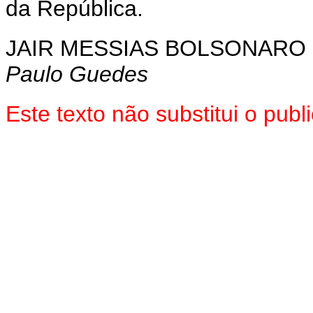
da República.
JAIR MESSIAS BOLSONARO
Paulo Guedes
Este texto não substitui o pu